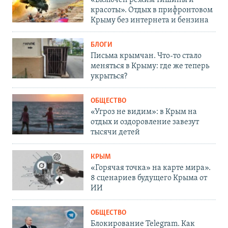
красоты». Отдых в прифронтовом
Крыму без интернета и бензина
БЛОГИ
Письма крымчан. Что-то стало
меняться в Крыму: где же теперь
укрыться?
ОБЩЕСТВО
«Угроз не видим»: в Крым на
отдых и оздоровление завезут
тысячи детей
КРЫМ
«Горячая точка» на карте мира».
8 сценариев будущего Крыма от
ИИ
ОБЩЕСТВО
Блокирование Telegram. Как