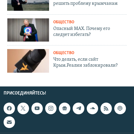
решить проблему крымчанам
ОБЩЕСТВО
Опасный MAX. Почему его
следует избегать?
ОБЩЕСТВО
Что делать, если сайт
Крым.Реалии заблокировали?
ПРИСОЕДИНЯЙТЕСЬ!