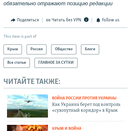
обязательно отражают позицию редакции
Поделиться
Читать без VPN
Follow us
This item is part of
Крым
Россия
Общество
Блоги
Все статьи
ГЛАВНОЕ ЗА СУТКИ
ЧИТАЙТЕ ТАКЖЕ:
ВОЙНА РОССИИ ПРОТИВ УКРАИНЫ
Как Украина берет под контроль
«сухопутный коридор» в Крым
КРЫМ И ВОЙНА