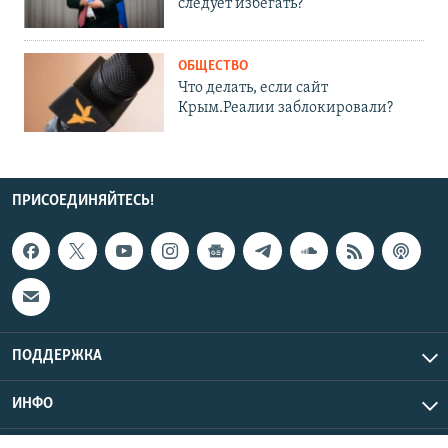
следует избегать?
ОБЩЕСТВО
Что делать, если сайт
Крым.Реалии заблокировали?
ПРИСОЕДИНЯЙТЕСЬ!
ПОДДЕРЖКА
ИНФО