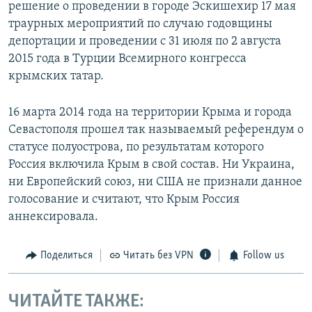
решение о проведении в городе Эскишехир 17 мая
траурных мероприятий по случаю годовщины
депортации и проведении с 31 июля по 2 августа
2015 года в Турции Всемирного конгресса
крымских татар.
16 марта 2014 года на территории Крыма и города
Севастополя прошел так называемый референдум о
статусе полуострова, по результатам которого
Россия включила Крым в свой состав. Ни Украина,
ни Европейский союз, ни США не признали данное
голосование и считают, что Крым Россия
аннексировала.
Поделиться
Читать без VPN
Follow us
ЧИТАЙТЕ ТАКЖЕ: