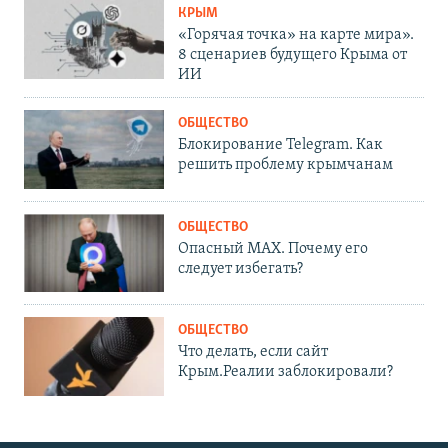
КРЫМ
«Горячая точка» на карте мира».
8 сценариев будущего Крыма от
ИИ
ОБЩЕСТВО
Блокирование Telegram. Как
решить проблему крымчанам
ОБЩЕСТВО
Опасный MAX. Почему его
следует избегать?
ОБЩЕСТВО
Что делать, если сайт
Крым.Реалии заблокировали?