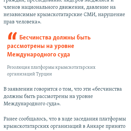
граждан, преследование лидеров Меджлиса и
членов национального движения, давление на
независимые крымскотатарские СМИ, нарушение
прав человека».
Бесчинства должны быть
рассмотрены на уровне
Международного суда
Резолюция платформы крымскотатарских
организаций Турции
В заявлении говорится о том, что эти «бесчинства
должны быть рассмотрены на уровне
Международного суда».
Ранее сообщалось, что в ходе заседания платформы
крымскотатарских организаций в Анкаре принято