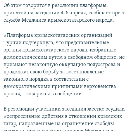
Об этом говорится в резолюции платформы,
принятой на заседании 4-5 апреля, сообщает пресс-
служба Меджлиса крымскотатарского народа.
«Платформа крымскотатарских организаций
Турции подчеркнула, что представительные
органы крымскотатарского народа, избранные
демократическим путем в свободном обществе, не
признают незаконную оккупацию полуострова и
продолжат свою борьбу за восстановление
законного порядка в соответствии с
демократическими принципами верховенства
права», – говорится в сообщении.
В резолюции участники заседания жестко осудили
«репрессивные действия в отношении крымских
татар, направленные на ограничение свободы