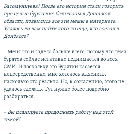
Батомункуева? После его истории стали говорить
про целые бурятские батальоны в Донецкой
области, появились все эти мемы в интернете.
Удалось ли вам найти кого-то еще, кто воевал в
Донбассе?
– Меня это и задело больше всего, потому что тема
бурятов сейчас негативно поднимается во всех
СМИ. И поскольку это Бурятии касается
непосредственно, мне хотелось выяснить,
насколько это реально. Но, к сожалению, этого не
удалось сделать. Тут нужно более подробно
разбираться.
–​
Вы планируете продолжить работу над этой
темой?