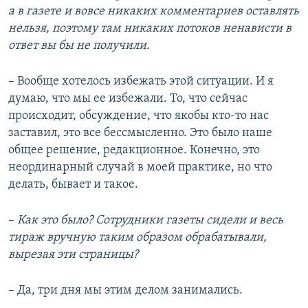
а в газете и вовсе никаких комментариев оставлять
нельзя, поэтому там никаких потоков ненависти в
ответ вы бы не получили.
– Вообще хотелось избежать этой ситуации. И я
думаю, что мы ее избежали. То, что сейчас
происходит, обсуждение, что якобы кто-то нас
заставил, это все бессмысленно. Это было наше
общее решение, редакционное. Конечно, это
неординарный случай в моей практике, но что
делать, бывает и такое.
–​
Как это было? Сотрудники газеты сидели и весь
тираж вручную таким образом обрабатывали,
вырезая эти страницы?
– Да, три дня мы этим делом занимались.