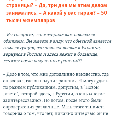
страницы? – Да, три дня мы этим делом
занимались. – А какой у вас тираж? – 50
тысяч экземпляров
–​
Вы говорите, что материал вам показался
обычным. Вы имеете в виду, что обычной является
сама ситуация, что человек воевал в Украине,
вернулся в Россию и здесь лежит в больнице,
лечится после полученных ранений?
– Дело в том, что мне доподлинно неизвестно, где
он воевал, где он получил ранения. Я могу судить
по разным публикациям, допустим, в "Новой
газете", которой здесь, в Бурятии, очень многие
заинтересовались. Но потом, после этого были
опровержения различные. Мать этого танкиста
говорила о том, что нет, никаких интервью он не