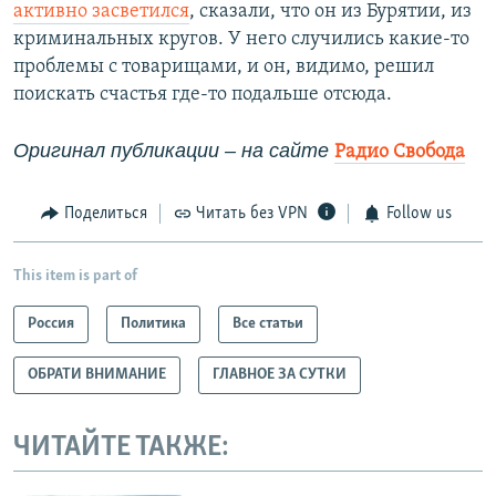
активно засветился
, сказали, что он из Бурятии, из
криминальных кругов. У него случились какие-то
проблемы с товарищами, и он, видимо, решил
поискать счастья где-то подальше отсюда.
Оригинал публикации
– на сайте
Радио Свобода
Поделиться
Читать без VPN
Follow us
This item is part of
Россия
Политика
Все статьи
ОБРАТИ ВНИМАНИЕ
ГЛАВНОЕ ЗА СУТКИ
ЧИТАЙТЕ ТАКЖЕ: