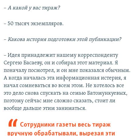
–​
А какой у вас тираж?
– 50 тысяч экземпляров.
–​
Какова история подготовки этой публикации?
– Идея принадлежит нашему корреспонденту
Сергею Басаеву, он и собирал этот материал. Я
поначалу посмотрел, и он мне показался обычным.
А когда началась эта информационная истерия, я
начал сомневаться во всем этом. Не хотелось все
это дело снова спускать на семью Батомункуевых,
поэтому сейчас мне сложно сказать, стоит ли
вообще дальше этим заниматься.
Сотрудники газеты весь тираж
вручную обрабатывали, вырезая эти