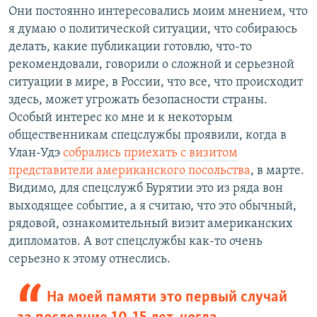
Они постоянно интересовались моим мнением, что
я думаю о политической ситуации, что собираюсь
делать, какие публикации готовлю, что-то
рекомендовали, говорили о сложной и серьезной
ситуации в мире, в России, что все, что происходит
здесь, может угрожать безопасности страны.
Особый интерес ко мне и к некоторым
общественникам спецслужбы проявили, когда в
Улан-Удэ
собрались приехать с визитом
представители американского посольства
, в марте.
Видимо, для спецслужб Бурятии это из ряда вон
выходящее событие, а я считаю, что это обычный,
рядовой, ознакомительный визит американских
дипломатов. А вот спецслужбы как-то очень
серьезно к этому отнеслись.
На моей памяти это первый случай