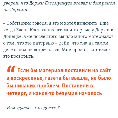
уверен, что Доржи Батомункуев воевал и был ранен
на Украине.
– Собственно говоря, я это и хотел выяснить. Еще
когда Елена Костюченко взяла интервью у Доржи в
Донецке, уже после этого вышло много материалов
о том, что это интервью – фейк, что она на самом
деле с ним не встречалась. Мне просто захотелось
это проверить.
Если бы материал поставили на сайт
в воскресенье, газета бы вышла, не было
бы никаких проблем. Поставили в
четверг, и какое-то безумие началось
–​
Вам удалось это сделать?