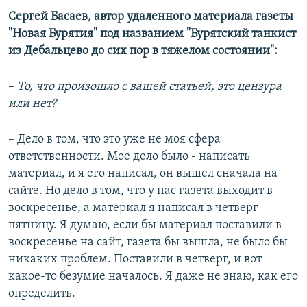
Сергей Басаев, автор удаленного материала газеты
"Новая Бурятия" под названием "​Бурятский танкист
из Дебальцево до сих пор в тяжелом состоянии":
–​
То, что произошло с вашей статьей, это цензура
или нет?
– Дело в том, что это уже не моя сфера
ответственности. Мое дело было - написать
материал, и я его написал, он вышел сначала на
сайте. Но дело в том, что у нас газета выходит в
воскресенье, а материал я написал в четверг-
пятницу. Я думаю, если бы материал поставили в
воскресенье на сайт, газета бы вышла, не было бы
никаких проблем. Поставили в четверг, и вот
какое-то безумие началось. Я даже не знаю, как его
определить.