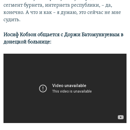
сегмент бурнета, интернета республики, – да,
конечно. А что и как – я думаю, это сейчас не мне
судить.
Иосиф Кобзон общается с Доржи Батомункуевым в
донецкой больнице: