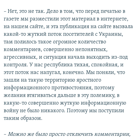
– Нет, это не так. Дело в том, что перед печатью в
газете мы разместили этот материал в интернете,
на нашем сайте, и эта публикация на сайте вызвала
какой-то жуткий поток посетителей с Украины,
там полилось такое огромное количество
комментариев, совершенно непонятных,
агрессивных, и ситуация начала выходить из-под
контроля. У нас республика тихая, спокойная, и
этот поток нас напугал, конечно. Мы поняли, что
зашли на такую территорию яростного
информационного противостояния, поэтому
желания втягиваться дальше в эту полемику, в
какую-то совершенно жуткую информационную
войну не было никакого. Поэтому мы поступили
таким образом.
–​
Можно же было просто отключить комментарии,