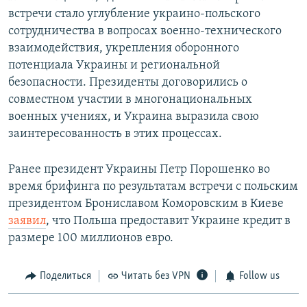
встречи стало углубление украино-польского
сотрудничества в вопросах военно-технического
взаимодействия, укрепления оборонного
потенциала Украины и региональной
безопасности. Президенты договорились о
совместном участии в многонациональных
военных учениях, и Украина выразила свою
заинтересованность в этих процессах.
Ранее президент Украины Петр Порошенко во
время брифинга по результатам встречи с польским
президентом Брониславом Коморовским в Киеве
заявил
, что Польша предоставит Украине кредит в
размере 100 миллионов евро.
Поделиться
Читать без VPN
Follow us