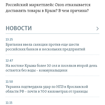
Российский маркетплейс Ozon отказывается
доставлять товары в Крым? В чем причина?
НОВОСТИ
13:25
Британия ввела санкции против еще шести
российских банков и нескольких предприятий
12:47
На востоке Крыма более 30 сел и поселков второй день
остаются без воды – коммунальщики
11:50
Украина подтвердила удар по НПЗ в Ярославской
области РФ – почти в 700 километрах от границы
11:15