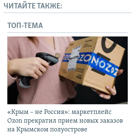
ЧИТАЙТЕ ТАКЖЕ:
ТОП-ТЕМА
«Крым – не Россия»: маркетплейс
Ozon прекратил прием новых заказов
на Крымском полуострове