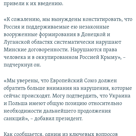
привели к их введению.
«К сожалению, мы вынуждены констатировать, что
Россия и поддерживаемые ею незаконные
вооруженные формирования в Донецкой и
Луганской областях систематически нарушают
Минские договоренности. Нарушаются права
человека и в оккупированном Россией Крыму», –
подчеркнул он.
«Мы уверены, что Европейский Союз должен
обратить больше внимания на нарушения, которые
сейчас происходят. Могу подтвердить, что Украина
и Польша имеют общую позицию относительно
необходимости дальнейшего продолжения
санкций», – добавил президент.
Как сообщается, одним из ключевых вопросов