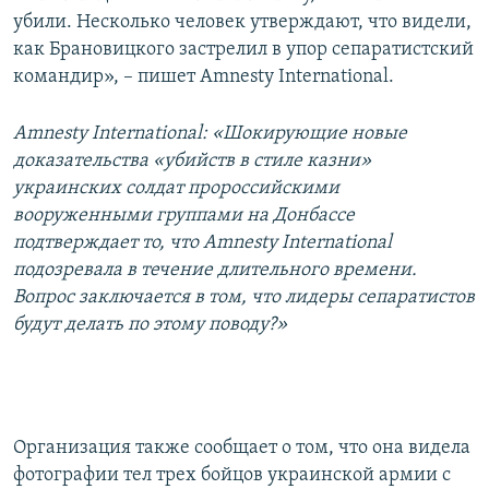
убили. Несколько человек утверждают, что видели,
как Брановицкого застрелил в упор сепаратистский
командир», – пишет Amnesty International.
Amnesty International: «Шокирующие новые
доказательства «убийств в стиле казни»
украинских солдат пророссийскими
вооруженными группами на Донбассе
подтверждает то, что Amnesty International
подозревала в течение длительного времени.
Вопрос заключается в том, что лидеры сепаратистов
будут делать по этому поводу?»
Организация также сообщает о том, что она видела
фотографии тел трех бойцов украинской армии с