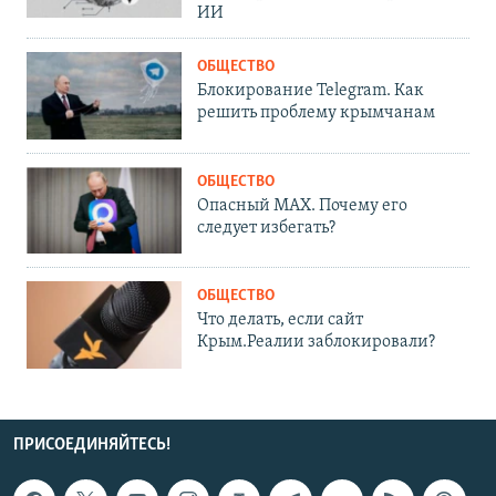
ИИ
ОБЩЕСТВО
Блокирование Telegram. Как
решить проблему крымчанам
ОБЩЕСТВО
Опасный MAX. Почему его
следует избегать?
ОБЩЕСТВО
Что делать, если сайт
Крым.Реалии заблокировали?
ПРИСОЕДИНЯЙТЕСЬ!