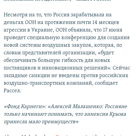
Несмотря на то, что Россия зарабатывала на
деньгах ООН на протяжении почти 14 месяцев
агрессии в Украине, ООН объявила, что 17 июня
проведет специальную конференцию для создания
новой системы воздушных закупок, которая, по
словам представителей организации, «будет
обеспечивать большую гибкость для новых
поставщиков и инновационных решений». Сейчас
западные санкции не введены против российских
воздушно-транспортных компаний, сообщает
Рассел.
«Фонд Карнеги»: «Алексей Малашенко: Россияне
только начинают понимать, что аннексия Крыма
принесла мало преимуществ»