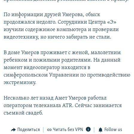
По информации друзей Умерова, обыск
продолжался недолго. Сотрудники Центра «Э»
изучили содержимое компьютера и проверили
видеотехнику, но ничего забирать не стали.
В доме Умеров проживает с женой, малолетним
ребенком и пожилыми родителями. На данный
момент видеооператор находится в
симферопольском Управлении по противодействию
экстремизму.
Несколько лет назад Амет Умеров работал
оператором телеканала ATR. Сейчас занимается
съемкой свадеб.
Поделиться
Читать без VPN
Follow us