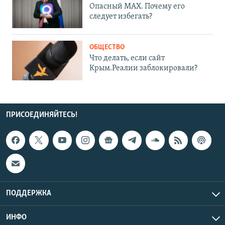
Опасный MAX. Почему его
следует избегать?
ОБЩЕСТВО
Что делать, если сайт
Крым.Реалии заблокировали?
ПРИСОЕДИНЯЙТЕСЬ!
ПОДДЕРЖКА
ИНФО