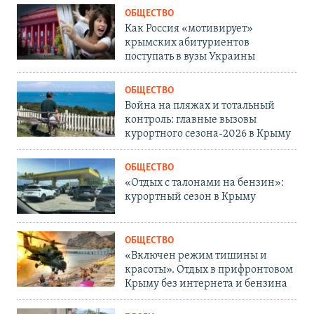
ОБЩЕСТВО
Как Россия «мотивирует»
крымских абитуриентов
поступать в вузы Украины
ОБЩЕСТВО
Война на пляжах и тотальный
контроль: главные вызовы
курортного сезона-2026 в Крыму
ОБЩЕСТВО
«Отдых с талонами на бензин»:
курортный сезон в Крыму
ОБЩЕСТВО
«Включен режим тишины и
красоты». Отдых в прифронтовом
Крыму без интернета и бензина