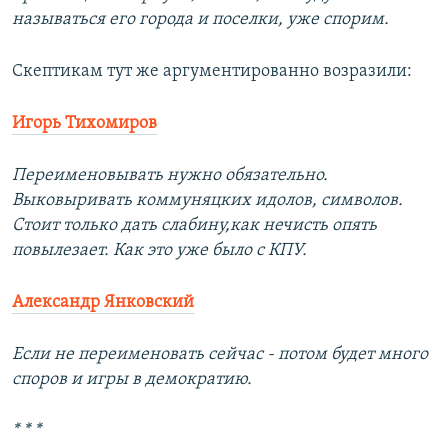
называться его города и поселки, уже спорим.
Скептикам тут же аргументированно возразили:
Игорь Тихомиров
Переименовывать нужно обязательно.
Выковыривать коммуняцких идолов, символов.
Стоит только дать слабину,как нечисть опять
повылезает. Как это уже было с КПУ.
Александр Янковский
Если не переименовать сейчас - потом будет много
споров и игры в демократию.
* * *