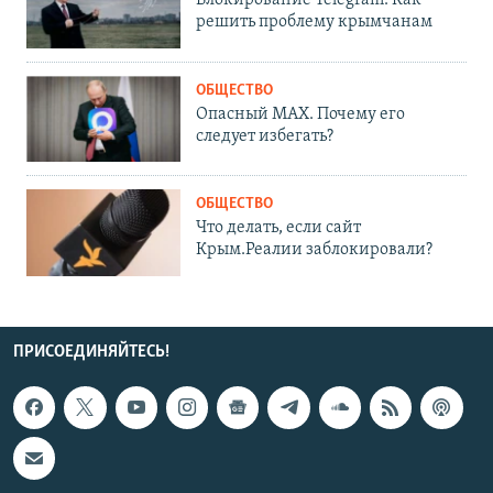
решить проблему крымчанам
ОБЩЕСТВО
Опасный MAX. Почему его
следует избегать?
ОБЩЕСТВО
Что делать, если сайт
Крым.Реалии заблокировали?
ПРИСОЕДИНЯЙТЕСЬ!