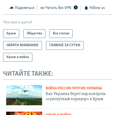
Поделиться
Читать без VPN
Follow us
This item is part of
Крым
Общество
Все статьи
ОБРАТИ ВНИМАНИЕ
ГЛАВНОЕ ЗА СУТКИ
Крым и война
ЧИТАЙТЕ ТАКЖЕ:
ВОЙНА РОССИИ ПРОТИВ УКРАИНЫ
Как Украина берет под контроль
«сухопутный коридор» в Крым