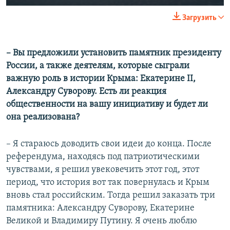
Загрузить
– Вы предложили установить памятник президенту
России, а также деятелям, которые сыграли
важную роль в истории Крыма: Екатерине II,
Александру Суворову. Есть ли реакция
общественности на вашу инициативу и будет ли
она реализована?
– Я стараюсь доводить свои идеи до конца. После
референдума, находясь под патриотическими
чувствами, я решил увековечить этот год, этот
период, что история вот так повернулась и Крым
вновь стал российским. Тогда решил заказать три
памятника: Александру Суворову, Екатерине
Великой и Владимиру Путину. Я очень люблю