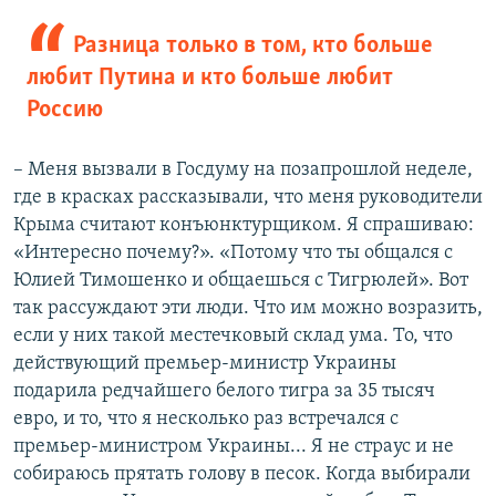
Разница только в том, кто больше
любит Путина и кто больше любит
Россию
– Меня вызвали в Госдуму на позапрошлой неделе,
где в красках рассказывали, что меня руководители
Крыма считают конъюнктурщиком. Я спрашиваю:
«Интересно почему?». «Потому что ты общался с
Юлией Тимошенко и общаешься с Тигрюлей». Вот
так рассуждают эти люди. Что им можно возразить,
если у них такой местечковый склад ума. То, что
действующий премьер-министр Украины
подарила редчайшего белого тигра за 35 тысяч
евро, и то, что я несколько раз встречался с
премьер-министром Украины... Я не страус и не
собираюсь прятать голову в песок. Когда выбирали