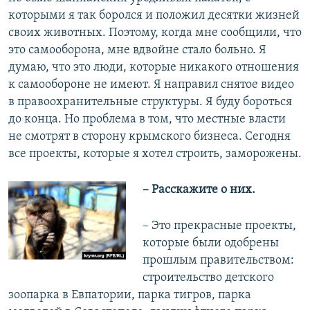
которыми я так боролся и положил десятки жизней
своих животных. Поэтому, когда мне сообщили, что
это самооборона, мне вдвойне стало больно. Я
думаю, что это люди, которые никакого отношения
к самообороне не имеют. Я направил снятое видео
в правоохранительные структуры. Я буду бороться
до конца. Но проблема в том, что местные власти
не смотрят в сторону крымского бизнеса. Сегодня
все проекты, которые я хотел строить, заморожены.
– Расскажите о них.
– Это прекрасные проекты,
которые были одобрены
прошлым правительством:
строительство детского
зоопарка в Евпатории, парка тигров, парка