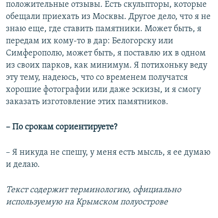
положительные отзывы. Есть скульпторы, которые
обещали приехать из Москвы. Другое дело, что я не
знаю еще, где ставить памятники. Может быть, я
передам их кому-то в дар: Белогорску или
Симферополю, может быть, я поставлю их в одном
из своих парков, как минимум. Я потихоньку веду
эту тему, надеюсь, что со временем получатся
хорошие фотографии или даже эскизы, и я смогу
заказать изготовление этих памятников.
– По срокам сориентируете?
– Я никуда не спешу, у меня есть мысль, я ее думаю
и делаю.
Текст содержит терминологию, официально
используемую на Крымском полуострове