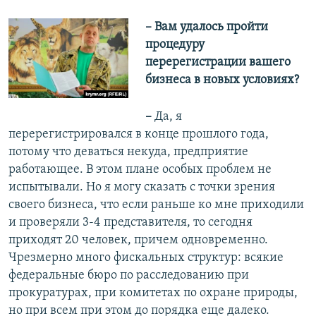
– Вам удалось пройти
процедуру
перерегистрации вашего
бизнеса в новых условиях?
–
Да, я
перерегистрировался в конце прошлого года,
потому что деваться некуда, предприятие
работающее. В этом плане особых проблем не
испытывали. Но я могу сказать с точки зрения
своего бизнеса, что если раньше ко мне приходили
и проверяли 3-4 представителя, то сегодня
приходят 20 человек, причем одновременно.
Чрезмерно много фискальных структур: всякие
федеральные бюро по расследованию при
прокуратурах, при комитетах по охране природы,
но при всем при этом до порядка еще далеко.