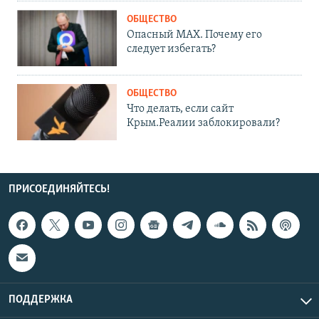
ОБЩЕСТВО
Опасный MAX. Почему его
следует избегать?
ОБЩЕСТВО
Что делать, если сайт
Крым.Реалии заблокировали?
ПРИСОЕДИНЯЙТЕСЬ!
ПОДДЕРЖКА