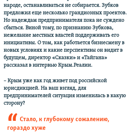
народе, останавливаться не собирается. Зубков
предложил еще несколько грандиозных проектов.
Но надеждам предпринимателя пока не суждено
сбыться. Виной тому, по признанию Зубкова,
нежелание местных властей поддерживать его
инициативы. О том, как работается бизнесмену в
новых условиях и какие перспективы он видит в
будущем, директор «Сказки» и «Тайгана»
рассказал в интервью Крым.Реалии.
– Крым уже как год живет под российской
юрисдикцией. На ваш взгляд, для
предпринимателей ситуация изменилась в какую
сторону?
Стало, к глубокому сожалению,
гораздо хуже