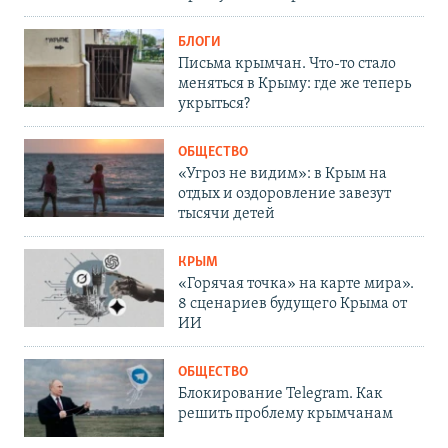
БЛОГИ
Письма крымчан. Что-то стало
меняться в Крыму: где же теперь
укрыться?
ОБЩЕСТВО
«Угроз не видим»: в Крым на
отдых и оздоровление завезут
тысячи детей
КРЫМ
«Горячая точка» на карте мира».
8 сценариев будущего Крыма от
ИИ
ОБЩЕСТВО
Блокирование Telegram. Как
решить проблему крымчанам