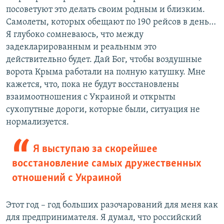
посоветуют это делать своим родным и близким.
Самолеты, которых обещают по 190 рейсов в день…
Я глубоко сомневаюсь, что между
задекларированным и реальным это
действительно будет. Дай Бог, чтобы воздушные
ворота Крыма работали на полную катушку. Мне
кажется, что, пока не будут восстановлены
взаимоотношения с Украиной и открыты
сухопутные дороги, которые были, ситуация не
нормализуется.
Я выступаю за скорейшее
восстановление самых дружественных
отношений с Украиной
Этот год – год больших разочарований для меня как
для предпринимателя. Я думал, что российский