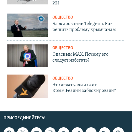
ИИ
ОБЩЕСТВО
Блокирование Telegram. Как
решить проблему крымчанам
ОБЩЕСТВО
Опасный MAX. Почему его
следует избегать?
ОБЩЕСТВО
Что делать, если сайт
Крым.Реалии заблокировали?
ПРИСОЕДИНЯЙТЕСЬ!