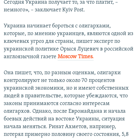
Сегодня Украина получает то, за что платит, –
немного», – заключает Kyiv Post.
Украина начинает бороться с олигархами,
которые, по мнению украинцев, являются одной из
ключевых угроз для страны, пишет эксперт по
украинской политике Орыся Луцевич в российской
англоязычной газете ​
Moscow Times.
Она пишет, что, по разным оценкам, олигархи
контролируют не только около 70 процентов
украинской экономики, но и имеют собственных
людей в правительстве, которые убеждаются, что
законы принимаются согласно интересам
олигархов. Однако, после Евромайдана и начала
боевых действий на востоке Украины, ситуация
начала меняться. Ринат Ахметов, например,
потерял примерно половину своего состояния, 5,8