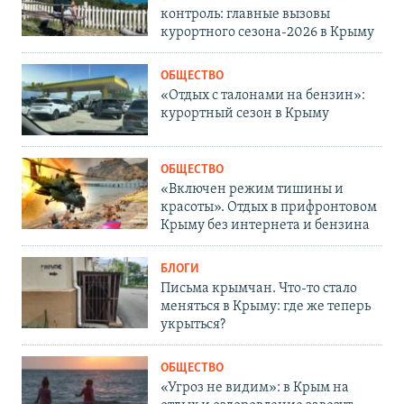
контроль: главные вызовы
курортного сезона-2026 в Крыму
ОБЩЕСТВО
«Отдых с талонами на бензин»:
курортный сезон в Крыму
ОБЩЕСТВО
«Включен режим тишины и
красоты». Отдых в прифронтовом
Крыму без интернета и бензина
БЛОГИ
Письма крымчан. Что-то стало
меняться в Крыму: где же теперь
укрыться?
ОБЩЕСТВО
«Угроз не видим»: в Крым на