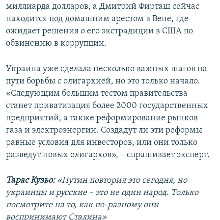
миллиарда долларов, а Дмитрий Фирташ сейчас
находится под домашним арестом в Вене, где
ожидает решения о его экстрадиции в США по
обвинению в коррупции.
Украина уже сделала несколько важных шагов на
пути борьбы с олигархией, но это только начало.
«Следующим большим тестом правительства
станет приватизация более 2000 государственных
предприятий, а также реформирование рынков
газа и электроэнергии. Создадут ли эти реформы
равные условия для инвесторов, или они только
разведут новых олигархов», – спрашивает эксперт.
Тарас Кузьо:
«Путин повторил это сегодня, но
украинцы и русские – это не один народ. Только
посмотрите на то, как по-разному они
воспринимают Сталина»