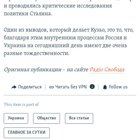
и проводились критические исследования
политики Сталина.
Один из выводов, который делает Кузьо, это то, что,
благодаря этим внутренним процессам Россия и
Украина на сегодняшний день имеют две очень
разные тождественности.
Оригинал публикации
–
на сайте
Радіо Свобода
Поделиться
Читать без VPN
Follow us
This item is part of
Украина
Общество
Все статьи
ГЛАВНОЕ ЗА СУТКИ