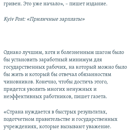
гривен. Это уже начало», – пишет издание.
Kyiv Post: «Приличные зарплаты»
Однако лучшим, хотя и болезненным шагом было
бы установить заработный минимум для
государственных рабочих, на который можно было
бы жить и который бы отвечал обязанностям
чиновников. Конечно, чтобы достичь этого,
придется уволить многих ненужных и
неэффективных работников, пишет газета.
«Страна нуждается в быстрых результатах,
подотчетном правительстве и государственных
учреждениях, которые вызывают уважение.