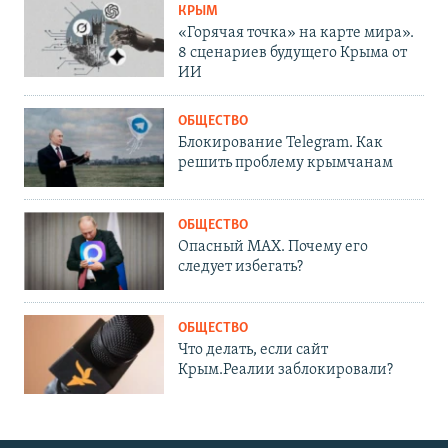
КРЫМ
«Горячая точка» на карте мира».
8 сценариев будущего Крыма от
ИИ
ОБЩЕСТВО
Блокирование Telegram. Как
решить проблему крымчанам
ОБЩЕСТВО
Опасный MAX. Почему его
следует избегать?
ОБЩЕСТВО
Что делать, если сайт
Крым.Реалии заблокировали?