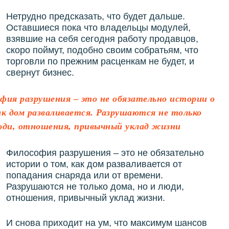
Нетрудно предсказать, что будет дальше.
Оставшиеся пока что владельцы модулей,
взявшие на себя сегодня работу продавцов,
скоро поймут, подобно своим собратьям, что
торговли по прежним расценкам не будет, и
свернут бизнес.
фия разрушения – это не обязательно истории о
ак дом разваливается. Разрушаются не только
люди, отношения, привычный уклад жизни
Философия разрушения – это не обязательно
истории о том, как дом разваливается от
попадания снаряда или от времени.
Разрушаются не только дома, но и люди,
отношения, привычный уклад жизни.
И снова приходит на ум, что максимум шансов