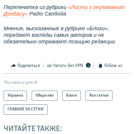
Перепечатка из рубрики
«Листи з окупованого
Донбасу»
Радіо Свобода
Мнения, высказанные в рубрике «Блоги»,
передают взгляды самих авторов и не
обязательно отражают позицию редакции
Поделиться
Читать без VPN
Follow us
This item is part of
Украина
Общество
Блоги
Все статьи
ГЛАВНОЕ ЗА СУТКИ
ЧИТАЙТЕ ТАКЖЕ: