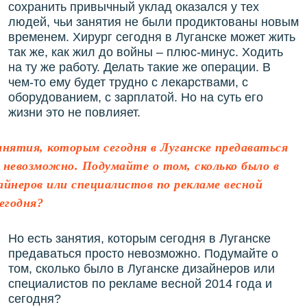
сохранить привычный уклад оказался у тех
людей, чьи занятия не были продиктованы новым
временем. Хирург сегодня в Луганске может жить
так же, как жил до войны – плюс-минус. Ходить
на ту же работу. Делать такие же операции. В
чем-то ему будет трудно с лекарствами, с
оборудованием, с зарплатой. Но на суть его
жизни это не повлияет.
анятия, которым сегодня в Луганске предаваться
 невозможно. Подумайте о том, сколько было в
айнеров или специалистов по рекламе весной
сегодня?
Но есть занятия, которым сегодня в Луганске
предаваться просто невозможно. Подумайте о
том, сколько было в Луганске дизайнеров или
специалистов по рекламе весной 2014 года и
сегодня?