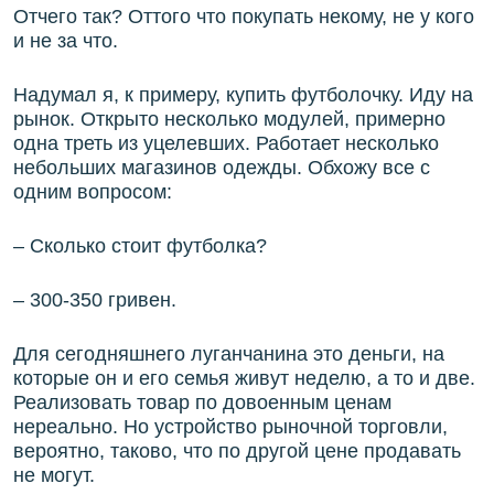
Отчего так? Оттого что покупать некому, не у кого
и не за что.
Надумал я, к примеру, купить футболочку. Иду на
рынок. Открыто несколько модулей, примерно
одна треть из уцелевших. Работает несколько
небольших магазинов одежды. Обхожу все с
одним вопросом:
– Сколько стоит футболка?
– 300-350 гривен.
Для сегодняшнего луганчанина это деньги, на
которые он и его семья живут неделю, а то и две.
Реализовать товар по довоенным ценам
нереально. Но устройство рыночной торговли,
вероятно, таково, что по другой цене продавать
не могут.