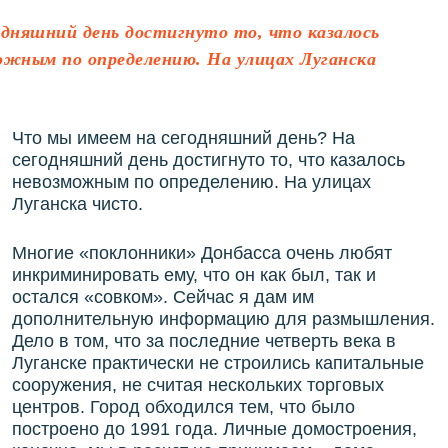
одняшний день достигнуто то, что казалось
ожным по определению. На улицах Луганска
Что мы имеем на сегодняшний день? На
сегодняшний день достигнуто то, что казалось
невозможным по определению. На улицах
Луганска чисто.
Многие «поклонники» Донбасса очень любят
инкриминировать ему, что он как был, так и
остался «совком». Сейчас я дам им
дополнительную информацию для размышления.
Дело в том, что за последние четверть века в
Луганске практически не строились капитальные
сооружения, не считая нескольких торговых
центров. Город обходился тем, что было
построено до 1991 года. Личные домостроения,