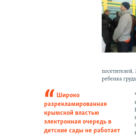
посетителей.
ребенка груд
Широко
разрекламированная
крымской властью
электронная очередь в
детские сады не работает