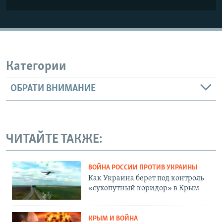
Категории
ОБРАТИ ВНИМАНИЕ
ЧИТАЙТЕ ТАКЖЕ:
ВОЙНА РОССИИ ПРОТИВ УКРАИНЫ
Как Украина берет под контроль
«сухопутный коридор» в Крым
КРЫМ И ВОЙНА