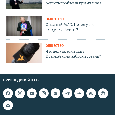
решить проблему крымчанам
ОБЩЕСТВО
Опасный MAX. Почему его
следует избегать?
ОБЩЕСТВО
Что делать, если сайт
Крым.Реалии заблокировали?
ПРИСОЕДИНЯЙТЕСЬ!