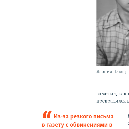
Леонид Плющ
заметил, как
превратился в
Из-за резкого письма
в газету с обвинениями в