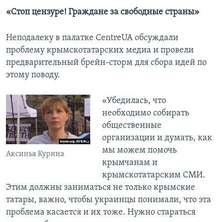
«Стоп цензуре! Граждане за свободные страны»
Неподалеку в палатке CentreUA обсуждали
проблему крымскотатарских медиа и провели
предварительный брейн-сторм для сбора идей по
этому поводу.
​«Убедилась, что
необходимо собирать
общественные
организации и думать, как
мы можем помочь
Аксинья Курина
крымчанам и
крымскотатарским СМИ.
Этим должны заниматься не только крымские
татары, важно, чтобы украинцы понимали, что эта
проблема касается и их тоже. Нужно стараться