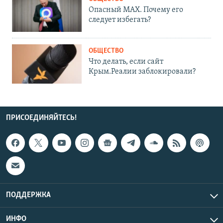
Опасный MAX. Почему его
следует избегать?
ОБЩЕСТВО
Что делать, если сайт
Крым.Реалии заблокировали?
ПРИСОЕДИНЯЙТЕСЬ!
ПОДДЕРЖКА
ИНФО