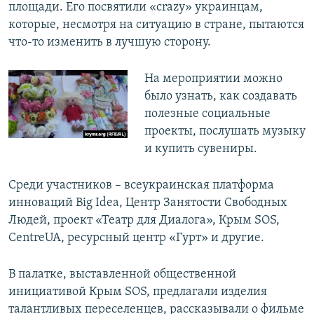
площади. Его посвятили «crazy» украинцам,
которые, несмотря на ситуацию в стране, пытаются
что-то изменить в лучшую сторону.
На мероприятии можно
было узнать, как создавать
полезные социальные
проекты, послушать музыку
и купить сувениры.
Среди участников – всеукраинская платформа
инноваций Big Idea, Центр Занятости Свободных
Людей, проект «Театр для Диалога», Крым SOS,
CentreUA, ресурсный центр «Гурт» и другие.
В палатке, выставленной общественной
инициативой Крым SOS, предлагали изделия
талантливых переселенцев, рассказывали о фильме