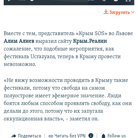
Загрузить
Вместе с тем, представитель «Крым SOS» во Львове
Алим
Алиев
выразил сайту
Крым.Реалии
сожаление, что подобные мероприятия, как
фестиваль Ucrazyans, теперь в Крыму провести
невозможно.
«Не вижу возможности проводить в Крыму такие
фестивали, потому что свобода на самом
полуострове имеет эфемерное значение. Люди
боятся любым способом проявлять свободу, как они
делали до этого, потому что их запугала
оккупационная власть», – заметил он.
Поделиться
Читать без VPN
Follow us