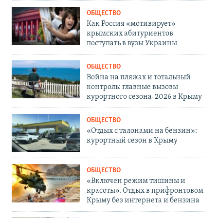
ОБЩЕСТВО
Как Россия «мотивирует»
крымских абитуриентов
поступать в вузы Украины
ОБЩЕСТВО
Война на пляжах и тотальный
контроль: главные вызовы
курортного сезона-2026 в Крыму
ОБЩЕСТВО
«Отдых с талонами на бензин»:
курортный сезон в Крыму
ОБЩЕСТВО
«Включен режим тишины и
красоты». Отдых в прифронтовом
Крыму без интернета и бензина