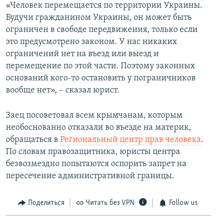
«Человек перемещается по территории Украины.
Будучи гражданином Украины, он может быть
ограничен в свободе передвижения, только если
это предусмотрено законом. У нас никаких
ограничений нет на въезд или выезд и
перемещение по этой части. Поэтому законных
оснований кого-то остановить у пограничников
вообще нет», – сказал юрист.
Заец посоветовал всем крымчанам, которым
необоснованно отказали во въезде на материк,
обращаться в
Региональный центр прав человека
.
По словам правозащитника, юристы центра
безвозмездно попытаются оспорить запрет на
пересечение административной границы.
Поделиться
Читать без VPN
Follow us