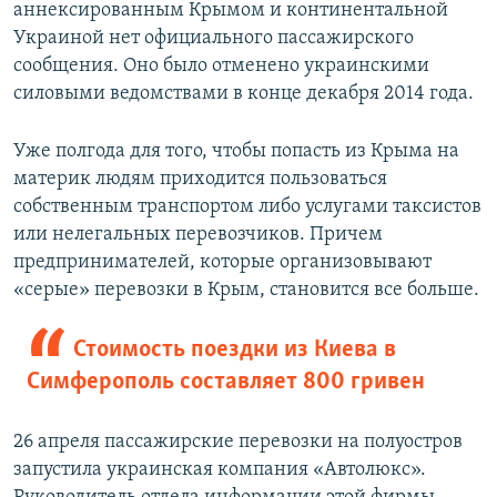
аннексированным Крымом и континентальной
Украиной нет официального пассажирского
сообщения. Оно было отменено украинскими
силовыми ведомствами в конце декабря 2014 года.
Уже полгода для того, чтобы попасть из Крыма на
материк людям приходится пользоваться
собственным транспортом либо услугами таксистов
или нелегальных перевозчиков. Причем
предпринимателей, которые организовывают
«серые» перевозки в Крым, становится все больше.
Стоимость поездки из Киева в
Симферополь составляет 800 гривен
26 апреля пассажирские перевозки на полуостров
запустила украинская компания «Автолюкс».