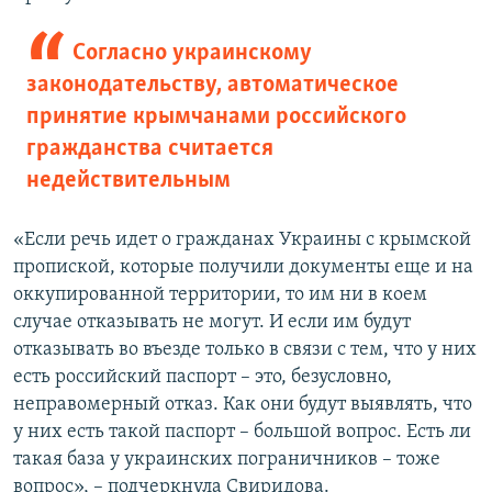
Согласно украинскому
законодательству, автоматическое
принятие крымчанами российского
гражданства считается
недействительным
«Если речь идет о гражданах Украины с крымской
пропиской, которые получили документы еще и на
оккупированной территории, то им ни в коем
случае отказывать не могут. И если им будут
отказывать во въезде только в связи с тем, что у них
есть российский паспорт – это, безусловно,
неправомерный отказ. Как они будут выявлять, что
у них есть такой паспорт – большой вопрос. Есть ли
такая база у украинских пограничников – тоже
вопрос», – подчеркнула Свиридова.