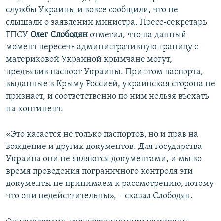
службы Украины и вовсе сообщили, что не
слышали о заявлении министра. Пресс-секретарь
ГПСУ
Олег Слободян
отметил, что на данный
момент пересечь административную границу с
материковой Украиной крымчане могут,
предъявив паспорт Украины. При этом паспорта,
выданные в Крыму Россией, украинская сторона не
признает, и соответственно по ним нельзя въехать
на континент.
«Это касается не только паспортов, но и прав на
вождение и других документов. Для государства
Украина они не являются документами, и мы во
время проведения пограничного контроля эти
документы не принимаем к рассмотрению, потому
что они недействительны», – сказал Слободян.