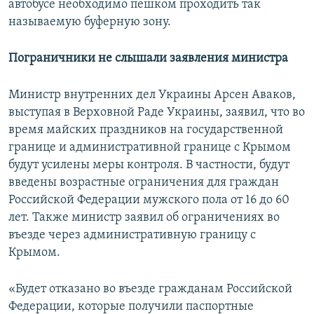
автобусе необходимо пешком проходить так
называемую буферную зону.
Пограничники не слышали заявления министра
Министр внутренних дел Украины Арсен Аваков,
выступая в Верховной Раде Украины, заявил, что во
время майских праздников на государственной
границе и административной границе с Крымом
будут усилены меры контроля. В частности, будут
введены возрастные ограничения для граждан
Российской Федерации мужского пола от 16 до 60
лет. Также министр заявил об ограничениях во
въезде через административную границу с
Крымом.
«Будет отказано во въезде гражданам Российской
Федерации, которые получили паспортные