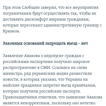
При этом Слободян заверил, что все мероприятия
пограничники будут осуществлять так, чтобы не
доставлять дискомфорт мирным гражданам,
которые пересекают административную границу с
Крымом.
Законных оснований запрещать въезд – нет
Заявление Авакова о недопуске граждан с
российскими паспортами получило широкое
распространение в СМИ. Ссылаясь на слова
министра, ряд украинских медиа разместили
новости, в которых указано, что Украина на
майские праздники запретит въезд крымчанам,
которые получили российские паспорта.
Правозащитники отметили, что заявление Авакова
является некорректным, поскольку оно нечетко