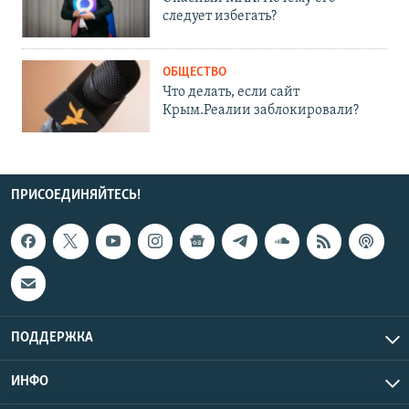
следует избегать?
ОБЩЕСТВО
Что делать, если сайт
Крым.Реалии заблокировали?
ПРИСОЕДИНЯЙТЕСЬ!
ПОДДЕРЖКА
ИНФО