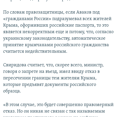
По словам правозащитницы, если Аваков под
«гражданами России» подразумевал всех жителей
Крыма, оформивших российские паспорта, то это
является некорректным еще и потому, что, согласно
украинскому законодательству, автоматическое
принятие крымчанами российского гражданства
считается недействительным.
Свиридова считает, что, скорее всего, министр,
говоря о запрете на въезд, имел ввиду отказ в
пересечении границы тем жителям Крыма,
которые предъявят документы российского
образца.
«В этом случае, это будет совершенно правомерный
отказ. Но он никак не связан с так называемым