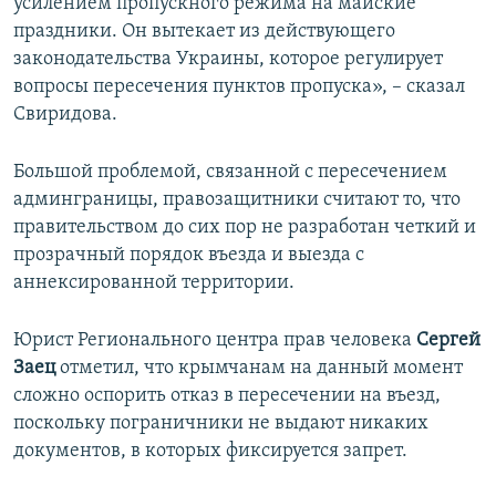
усилением пропускного режима на майские
праздники. Он вытекает из действующего
законодательства Украины, которое регулирует
вопросы пересечения пунктов пропуска», – сказал
Свиридова.
Большой проблемой, связанной с пересечением
админграницы, правозащитники считают то, что
правительством до сих пор не разработан четкий и
прозрачный порядок въезда и выезда с
аннексированной территории.
Юрист Регионального центра прав человека
Сергей
Заец
отметил, что крымчанам на данный момент
сложно оспорить отказ в пересечении на въезд,
поскольку пограничники не выдают никаких
документов, в которых фиксируется запрет.