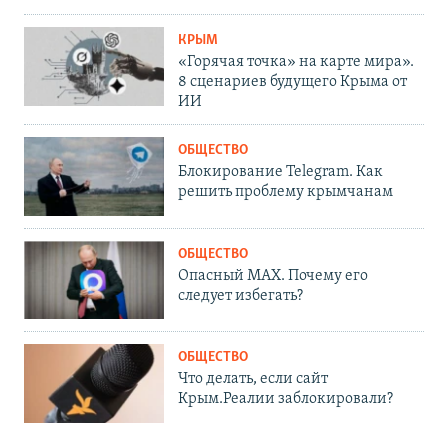
КРЫМ
«Горячая точка» на карте мира».
8 сценариев будущего Крыма от
ИИ
ОБЩЕСТВО
Блокирование Telegram. Как
решить проблему крымчанам
ОБЩЕСТВО
Опасный MAX. Почему его
следует избегать?
ОБЩЕСТВО
Что делать, если сайт
Крым.Реалии заблокировали?