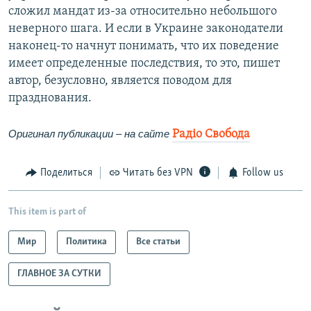
сложил мандат из-за относительно небольшого
неверного шага. И если в Украине законодатели
наконец-то начнут понимать, что их поведение
имеет определенные последствия, то это, пишет
автор, безусловно, является поводом для
празднования.
Оригинал публикации – на сайте
Радіо Свобода
Поделиться
Читать без VPN
Follow us
This item is part of
Мир
Политика
Все статьи
ГЛАВНОЕ ЗА СУТКИ