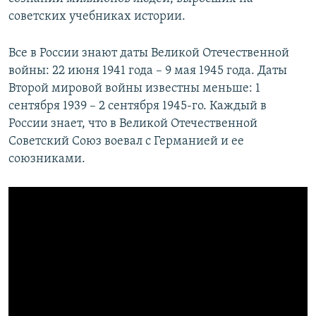
советских учебниках истории.
Все в России знают даты Великой Отечественной
войны: 22 июня 1941 года – 9 мая 1945 года. Даты
Второй мировой войны известны меньше: 1
сентября 1939 – 2 сентября 1945-го. Каждый в
России знает, что в Великой Отечественной
Советский Союз воевал с Германией и ее
союзниками.