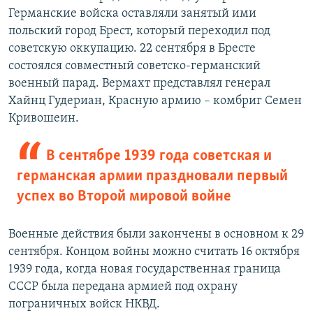
Германские войска оставляли занятый ими
польский город Брест, который переходил под
советскую оккупацию. 22 сентября в Бресте
состоялся совместный советско-германский
военный парад. Вермахт представлял генерал
Хайнц Гудериан, Красную армию – комбриг Семен
Кривошеин.
В сентябре 1939 года советская и
германская армии праздновали первый
успех во Второй мировой войне
Военные действия были закончены в основном к 29
сентября. Концом войны можно считать 16 октября
1939 года, когда новая государственная граница
СССР была передана армией под охрану
пограничных войск НКВД.