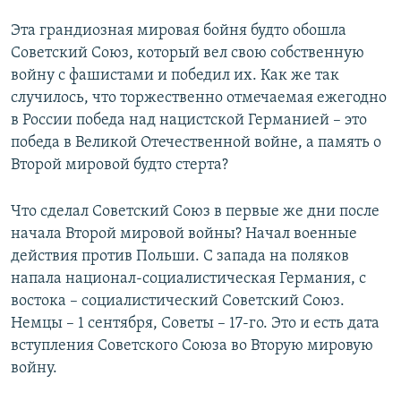
Эта грандиозная мировая бойня будто обошла
Советский Союз, который вел свою собственную
войну с фашистами и победил их. Как же так
случилось, что торжественно отмечаемая ежегодно
в России победа над нацистской Германией – это
победа в Великой Отечественной войне, а память о
Второй мировой будто стерта?
Что сделал Советский Союз в первые же дни после
начала Второй мировой войны? Начал военные
действия против Польши. С запада на поляков
напала национал-социалистическая Германия, с
востока – социалистический Советский Союз.
Немцы – 1 сентября, Советы – 17-го. Это и есть дата
вступления Советского Союза во Вторую мировую
войну.