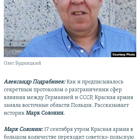
Олег Будницкий
Александр Подрабинек:
Как и предписывалось
секретным протоколом о разграничении сфер
влияния между Германией и СССР, Красная армия
заняла восточные области Польши. Рассказывает
историк
Марк Солонин
.
Марк Солонин:
17 сентября утром Красная армия в
большом количестве переходит советско-польскую