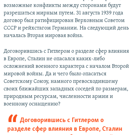
возможные конфликты между сторонами будут
разрешаться мирным путем. 31 августа 1939 года
договор был ратифицирован Верховным Советом
СССР и рейхстагом Германии. На следующий день
началась Вторая мировая война.
Договорившись с Гитлером о разделе сфер влияния
в Европе, Сталин не опасался каких-либо
осложнений военного характера с началом Второй
мировой войны. Да и чего было опасаться
Советскому Союзу, намного превосходившему
своих ближайших западных соседей по размерам,
природным ресурсам, численности армии и
военному оснащению?
Договорившись с Гитлером о
разделе сфер влияния в Европе, Сталин