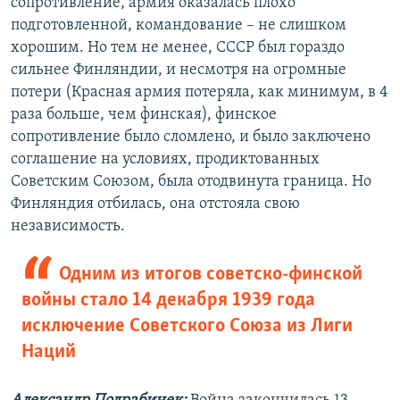
сопротивление, армия оказалась плохо
подготовленной, командование – не слишком
хорошим. Но тем не менее, СССР был гораздо
сильнее Финляндии, и несмотря на огромные
потери (Красная армия потеряла, как минимум, в 4
раза больше, чем финская), финское
сопротивление было сломлено, и было заключено
соглашение на условиях, продиктованных
Советским Союзом, была отодвинута граница. Но
Финляндия отбилась, она отстояла свою
независимость.
Одним из итогов советско-финской
войны стало 14 декабря 1939 года
исключение Советского Союза из Лиги
Наций