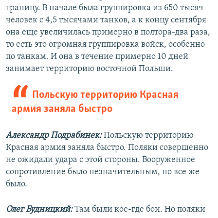
границу. В начале была группировка из 650 тысяч
человек с 4,5 тысячами танков, а к концу сентября
она еще увеличилась примерно в полтора-два раза,
то есть это огромная группировка войск, особенно
по танкам. И она в течение примерно 10 дней
занимает территорию восточной Польши.
Польскую территорию Красная
армия заняла быстро
Александр Подрабинек:
Польскую территорию
Красная армия заняла быстро. Поляки совершенно
не ожидали удара с этой стороны. Вооруженное
сопротивление было незначительным, но все же
было.
Олег Будницкий:
Там были кое-где бои. Но поляки