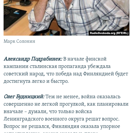
Марк Солонин
Александр Подрабинек:
В начале финской
кампании сталинская пропаганда убеждала
советский народ, что победа над Финляндией будет
достигнута легко и быстро.
Олег Будницкий:
Тем не менее, война оказалась
совершенно не легкой прогулкой, как планировали
вначале – думали, что только войска
Ленинградского военного округа решат вопрос.
Вопрос не решался, Финляндия оказала упорное