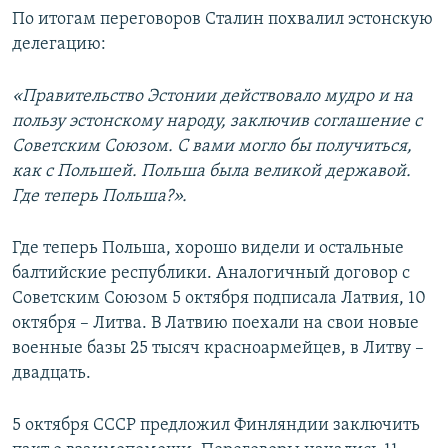
По итогам переговоров Сталин похвалил эстонскую
делегацию:
«Правительство Эстонии действовало мудро и на
пользу эстонскому народу, заключив соглашение с
Советским Союзом. С вами могло бы получиться,
как с Польшей. Польша была великой державой.
Где теперь Польша?».
Где теперь Польша, хорошо видели и остальные
балтийские республики. Аналогичный договор с
Советским Союзом 5 октября подписала Латвия, 10
октября – Литва. В Латвию поехали на свои новые
военные базы 25 тысяч красноармейцев, в Литву –
двадцать.
5 октября СССР предложил Финляндии заключить