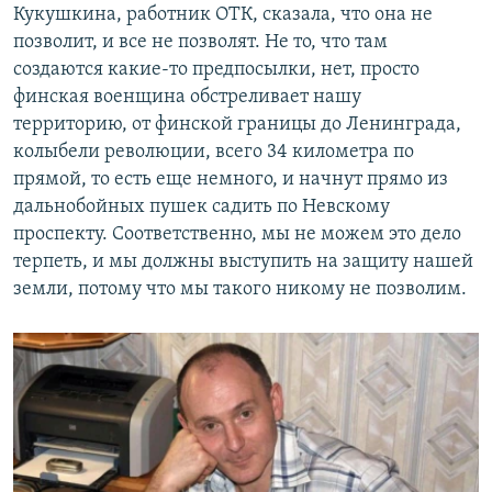
Кукушкина, работник ОТК, сказала, что она не
позволит, и все не позволят. Не то, что там
создаются какие-то предпосылки, нет, просто
финская военщина обстреливает нашу
территорию, от финской границы до Ленинграда,
колыбели революции, всего 34 километра по
прямой, то есть еще немного, и начнут прямо из
дальнобойных пушек садить по Невскому
проспекту. Соответственно, мы не можем это дело
терпеть, и мы должны выступить на защиту нашей
земли, потому что мы такого никому не позволим.