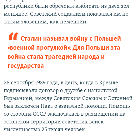
республики были обречены выбирать из двух зол
меньшее. Советский социализм показался им не
таким зловещим, как немецкий.
Сталин называл войну с Польшей
«военной прогулкой». Для Польши эта
война стала трагедией народа и
государства
28 сентября 1939 года, в день, когда в Кремле
подписывали договор о дружбе с нацистской
Германией, между Советским Союзом и Эстонией
был заключен Пакт о взаимной помощи. Помощь
со стороны СССР заключалась в размещении на
эстонской территории советских войск
численностью 25 тысяч человек.