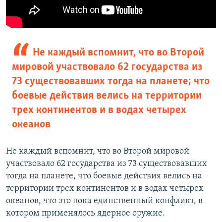
Не каждый вспомнит, что во Второй
мировой участвовало 62 государства из
73 существовавших тогда на планете; что
боевые действия велись на территории
трех континентов и в водах четырех
океанов
Не каждый вспомнит, что во Второй мировой
участвовало 62 государства из 73 существовавших
тогда на планете, что боевые действия велись на
территории трех континентов и в водах четырех
океанов, что это пока единственный конфликт, в
котором применялось ядерное оружие.