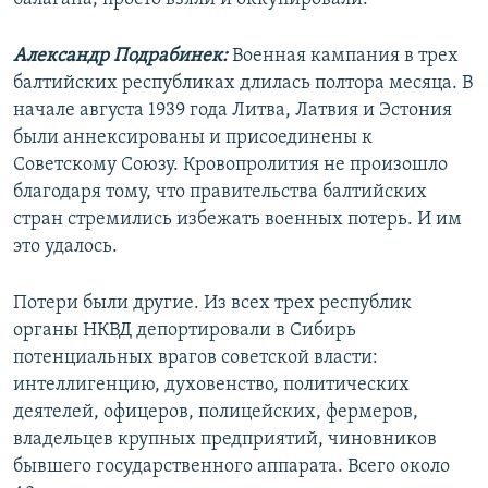
Александр Подрабинек:
Военная кампания в трех
балтийских республиках длилась полтора месяца. В
начале августа 1939 года Литва, Латвия и Эстония
были аннексированы и присоединены к
Советскому Союзу. Кровопролития не произошло
благодаря тому, что правительства балтийских
стран стремились избежать военных потерь. И им
это удалось.
Потери были другие. Из всех трех республик
органы НКВД депортировали в Сибирь
потенциальных врагов советской власти:
интеллигенцию, духовенство, политических
деятелей, офицеров, полицейских, фермеров,
владельцев крупных предприятий, чиновников
бывшего государственного аппарата. Всего около