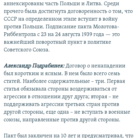
аннексированы часть Польши и Литва. Среди
прочего была достигнута договоренность о том, что
СССР на определенном этапе вступит в войну
против Польши. Подписание пакта Молотова-
Риббентропа с 23 на 24 августа 1939 года — это
важнейший поворотный пункт в политике
Советского Союза.
Александр Подрабинек:
Договор о ненападении
был коротким и ясным. В нем было всего семь
статей. Наиболее содержательные – три. Первая
статья обязывала стороны воздерживаться от
агрессии в отношении друг друга; вторая – не
поддерживать агрессии третьих стран против
другой стороны, еще одна – не вступать в военные
союзы, направленные против другой стороны.
Пакт был заключен на 10 лет и предусматривал, что