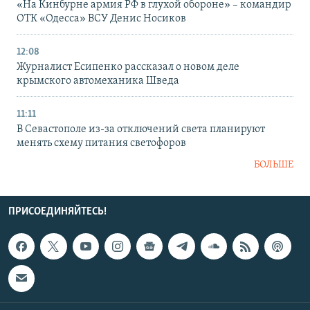
«На Кинбурне армия РФ в глухой обороне» – командир
ОТК «Одесса» ВСУ Денис Носиков
12:08
Журналист Есипенко рассказал о новом деле
крымского автомеханика Шведа
11:11
В Севастополе из-за отключений света планируют
менять схему питания светофоров
БОЛЬШЕ
ПРИСОЕДИНЯЙТЕСЬ!