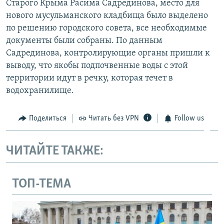
Старого Крыма Расима Садрединова, место для
нового мусульманского кладбища было выделено
по решению городского совета, все необходимые
документы были собраны. По данным
Садрединова, контролирующие органы пришли к
выводу, что якобы подпочвенные воды с этой
территории идут в речку, которая течет в
водохранилище.
Поделиться
Читать без VPN
Follow us
ЧИТАЙТЕ ТАКЖЕ:
ТОП-ТЕМА