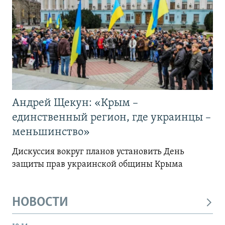
Андрей Щекун: «Крым –
единственный регион, где украинцы –
меньшинство»
Дискуссия вокруг планов установить День
защиты прав украинской общины Крыма
НОВОСТИ