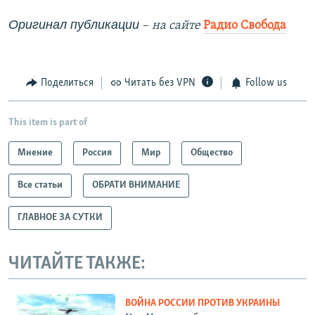
Оригинал публикации
–
на сайте
Радио Свобода
Поделиться
Читать без VPN
Follow us
This item is part of
Мнение
Россия
Мир
Общество
Все статьи
ОБРАТИ ВНИМАНИЕ
ГЛАВНОЕ ЗА СУТКИ
ЧИТАЙТЕ ТАКЖЕ:
ВОЙНА РОССИИ ПРОТИВ УКРАИНЫ