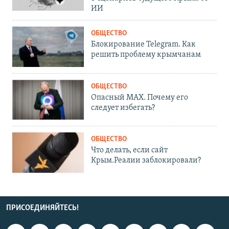
ИИ
ОБЩЕСТВО
Блокирование Telegram. Как
решить проблему крымчанам
ОБЩЕСТВО
Опасный MAX. Почему его
следует избегать?
ОБЩЕСТВО
Что делать, если сайт
Крым.Реалии заблокировали?
ПРИСОЕДИНЯЙТЕСЬ!