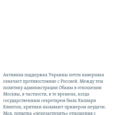
Активная поддержка Украины почти наверняка
означает противостояние с Россией. Между тем
политику администрации Обамы в отношении
Москвы, в частности, в те времена, когда
государственным секретарем была Хиллари
Клинтон, критики называют примером неудачи.
Мол, попытка «перезагрузить» отношения с