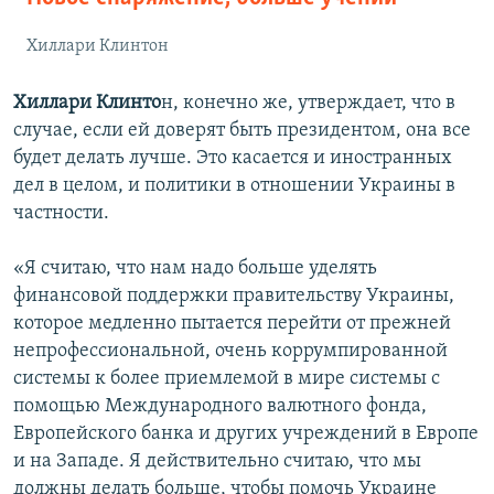
Хиллари Клинтон
Хиллари Клинто
н, конечно же, утверждает, что в
случае, если ей доверят быть президентом, она все
будет делать лучше. Это касается и иностранных
дел в целом, и политики в отношении Украины в
частности.
«Я считаю, что нам надо больше уделять
финансовой поддержки правительству Украины,
которое медленно пытается перейти от прежней
непрофессиональной, очень коррумпированной
системы к более приемлемой в мире системы с
помощью Международного валютного фонда,
Европейского банка и других учреждений в Европе
и на Западе. Я действительно считаю, что мы
должны делать больше, чтобы помочь Украине