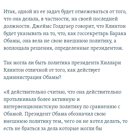
Итак, одной из ее задач будет отмежеваться от того,
что она делала, в частности, на своей последней
должности. Джеймс Голдгаер говорит, что Клинтон
будет указывать на то, что, как госсекретарь Барака
Обамы, она вела не свою внешнюю политику, а
воплощала решения, определенные президентом.
Так могла ли быть политика президента Хиллари
Клинтон отличной от того, как действует
администрация Обамы?
«Я действительно считаю, что она действительно
проталкивала более активную и
интервенционистскую политику по сравнению с
Обамой. Президент Обама обозначил свою
внешнюю политику тем, чего он не хотел делать, то
есть не браться за дела которые могли бы