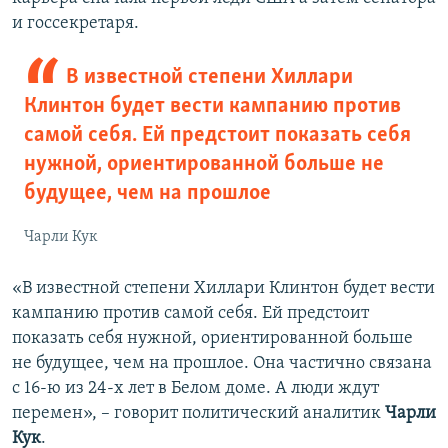
и госсекретаря.
В известной степени Хиллари
Клинтон будет вести кампанию против
самой себя.
Ей предстоит показать себя
нужной, ориентированной больше не
будущее, чем на прошлое
Чарли Кук
«В известной степени Хиллари Клинтон будет вести
кампанию против самой себя. Ей предстоит
показать себя нужной, ориентированной больше
не будущее, чем на прошлое. Она частично связана
с 16-ю из 24-х лет в Белом доме. А люди ждут
перемен», – говорит политический аналитик
Чарли
Кук
.