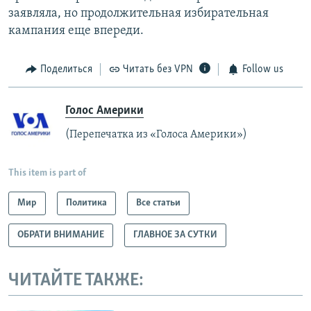
заявляла, но продолжительная избирательная
кампания еще впереди.
Поделиться
Читать без VPN
Follow us
Голос Америки
(Перепечатка из «Голоса Америки»)
This item is part of
Мир
Политика
Все статьи
ОБРАТИ ВНИМАНИЕ
ГЛАВНОЕ ЗА СУТКИ
ЧИТАЙТЕ ТАКЖЕ: