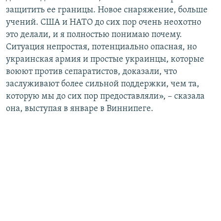
защитить ее границы. Новое снаряжение, больше
учений. США и НАТО до сих пор очень неохотно
это делали, и я полностью понимаю почему.
Ситуация непростая, потенциально опасная, но
украинская армия и простые украинцы, которые
воюют против сепаратистов, доказали, что
заслуживают более сильной поддержки, чем та,
которую мы до сих пор предоставляли», – сказала
она, выступая в январе в Виннипеге.