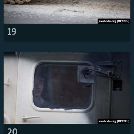
19
20