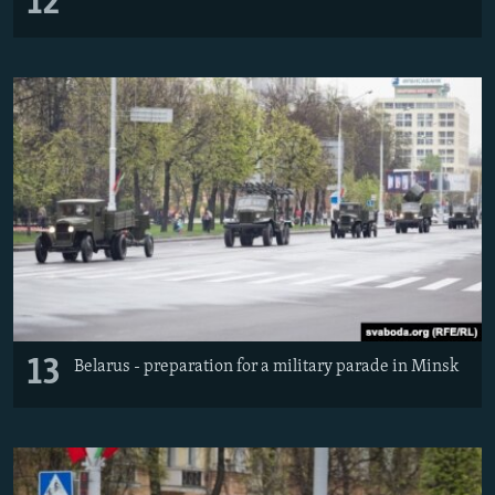
12
13
Belarus - preparation for a military parade in Minsk