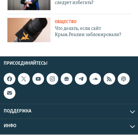
следует избегать?
ОБЩЕСТВО
Что делать, если сайт
Крым.Реалии заблокировали?
ПРИСОЕДИНЯЙТЕСЬ!
ПОДДЕРЖКА
ИНФО