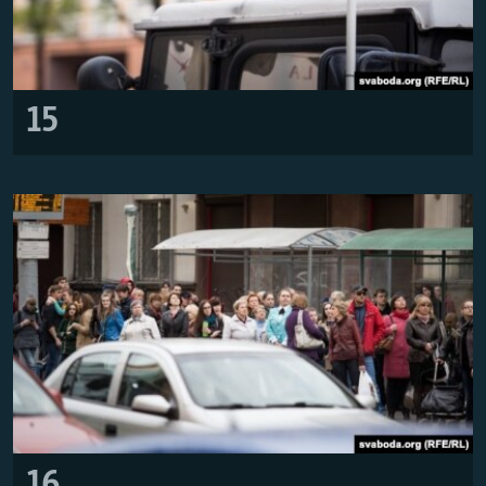
15
16