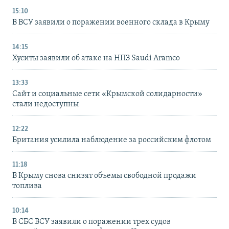
15:10
В ВСУ заявили о поражении военного склада в Крыму
14:15
Хуситы заявили об атаке на НПЗ Saudi Aramco
13:33
Сайт и социальные сети «Крымской солидарности»
стали недоступны
12:22
Британия усилила наблюдение за российским флотом
11:18
В Крыму снова снизят объемы свободной продажи
топлива
10:14
В СБС ВСУ заявили о поражении трех судов