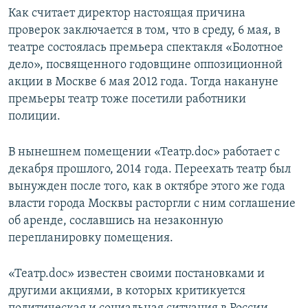
Как считает директор настоящая причина
проверок заключается в том, что в среду, 6 мая, в
театре состоялась премьера спектакля «Болотное
дело», посвященного годовщине оппозиционной
акции в Москве 6 мая 2012 года. Тогда накануне
премьеры театр тоже посетили работники
полиции.
В нынешнем помещении «Театр.doc» работает с
декабря прошлого, 2014 года. Переехать театр был
вынужден после того, как в октябре этого же года
власти города Москвы расторгли с ним соглашение
об аренде, сославшись на незаконную
перепланировку помещения.
«Театр.doc» известен своими постановками и
другими акциями, в которых критикуется