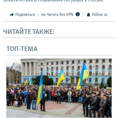
политическая и социальная ситуация в России.
Поделиться
Читать без VPN
Follow us
ЧИТАЙТЕ ТАКЖЕ:
ТОП-ТЕМА