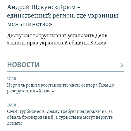
Андрей Щекун: «Крым –
единственный регион, где украинцы –
меньшинство»
Дискуссия вокруг планов установить День
защиты прав украинской общины Крыма
НОВОСТИ
17:10
Израиль решил восстановить часть сектора Газы до
разоружения «Хамас»
16:10
СМИ: турбизнес в Крыму требует поддержки из-за
обвала бронирований, а туристы не могут вернуть
деньги