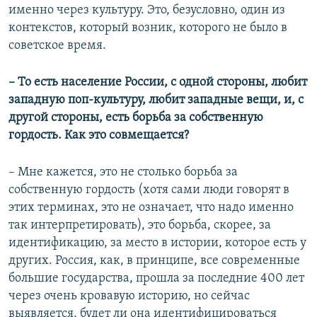
именно через культуру. Это, безусловно, один из
контекстов, который возник, которого не было в
советское время.
– То есть население России, с одной стороны, любит
западную поп-культуру, любит западные вещи, и, с
другой стороны, есть борьба за собственную
гордость. Как это совмещается?
– Мне кажется, это не столько борьба за
собственную гордость (хотя сами люди говорят в
этих терминах, это не означает, что надо именно
так интерпретировать), это борьба, скорее, за
идентификацию, за место в истории, которое есть у
других. Россия, как, в принципе, все современные
большие государства, прошла за последние 400 лет
через очень кровавую историю, но сейчас
выявляется, будет ли она идентифицироваться