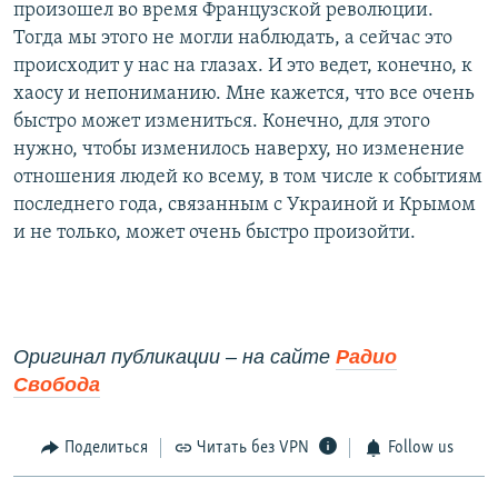
произошел во время Французской революции.
Тогда мы этого не могли наблюдать, а сейчас это
происходит у нас на глазах. И это ведет, конечно, к
хаосу и непониманию. Мне кажется, что все очень
быстро может измениться. Конечно, для этого
нужно, чтобы изменилось наверху, но изменение
отношения людей ко всему, в том числе к событиям
последнего года, связанным с Украиной и Крымом
и не только, может очень быстро произойти.
Оригинал публикации – на сайте
Радио
Свобода
Поделиться
Читать без VPN
Follow us