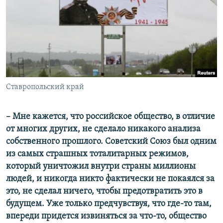
Ставропольский край
– Мне кажется, что российское общество, в отличие
от многих других, не сделало никакого анализа
собственного прошлого. Советский Союз был одним
из самых страшных тоталитарных режимов,
который уничтожил внутри страны миллионы
людей, и никогда никто фактически не покаялся за
это, не сделал ничего, чтобы предотвратить это в
будущем. Уже только предчувствуя, что где-то там,
впереди придется извиняться за что-то, общество