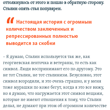
оттолкнулось от этого и пошло в обратную сторону.
Сталин опять стал популярен.
Настоящая история с огромным
количеством заключенных и
репрессированных полностью
выводится за скобки
– Я думаю, Сталин используется так же, как
георгиевская ленточка и ветераны, то есть как
символ. Люди воспринимают его по-другому. Это
не тот Сталин, не тот сталинизм. Безусловно, этот
символ возродили, и это очень страшно, и у меня
тоже мурашки по коже бегут, когда я это все вижу,
но я думаю, что нагружается этот символ вещами,
которые не имеют отношения к тому, что Сталин
делал, не думают при этом об огромном количестве