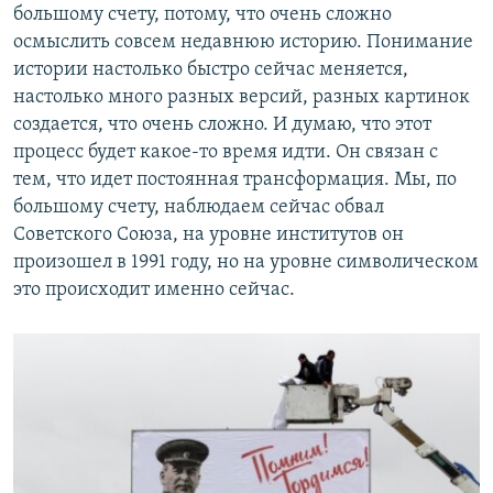
большому счету, потому, что очень сложно
осмыслить совсем недавнюю историю. Понимание
истории настолько быстро сейчас меняется,
настолько много разных версий, разных картинок
создается, что очень сложно. И думаю, что этот
процесс будет какое-то время идти. Он связан с
тем, что идет постоянная трансформация. Мы, по
большому счету, наблюдаем сейчас обвал
Советского Союза, на уровне институтов он
произошел в 1991 году, но на уровне символическом
это происходит именно сейчас.