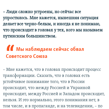
– Люди сложно устроены, но сейчас все
упростилось. Мне кажется, нынешняя ситуация
делает все черно-белым, и иногда я не понимаю,
что происходит в головах у тех, кого мы называем
путинским большинством.
Мы наблюдаем сейчас обвал
Советского Союза
– Мне кажется, что в головах происходит процесс
трансформации. Сказать, что в головах есть
устойчивое понимание того, что в России
происходит, что между Россией и Украиной
происходит, между Россией и Западом происходит,
нельзя. И это нормально, этого понимания нет, в
том числе, и в пропаганде, и на телевидении, – по