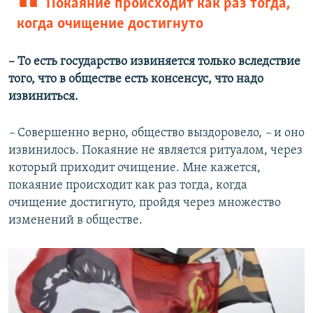
Покаяние происходит как раз тогда,
когда очищение достигнуто
– То есть государство извиняется только вследствие
того, что в обществе есть консенсус, что надо
извиниться.
–
Совершенно верно, общество выздоровело,
–
и оно
извинилось. Покаяние не является ритуалом, через
который приходит очищение. Мне кажется,
покаяние происходит как раз тогда, когда
очищение достигнуто, пройдя через множество
изменений в обществе.