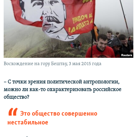
Восхождение на гору Бештау, 3 мая 2015 года
– С точки зрения политической антропологии,
можно ли как-то охарактеризовать российское
общество?
Это общество совершенно
нестабильное