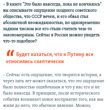
– В книге "Это было навсегда, пока не кончилось"
вы описываете ощущение позднего советского
общества, что СССР вечен, и его обвал стал
абсолютной неожиданностью, но одновременно
задним числом все его стали считать чем-то
закономерным. Сейчас в России можно увидеть
что-то подобное?
Будет казаться, что к Путину все
относились скептически
– Сейчас есть ощущение, что творится история, а
через пять лет может оказаться, что это ощущение
было полностью ошибочным и что у нас его и не
было никогда. В принципе, после исторического
события возникает новое восприятие того, как мы
жили до него, это обычное явление. Можно,