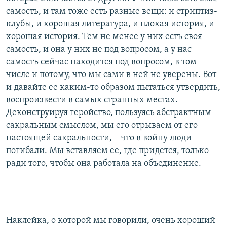
самость, и там тоже есть разные вещи: и стриптиз-
клубы, и хорошая литература, и плохая история, и
хорошая история. Тем не менее у них есть своя
самость, и она у них не под вопросом, а у нас
самость сейчас находится под вопросом, в том
числе и потому, что мы сами в ней не уверены. Вот
и давайте ее каким-то образом пытаться утвердить,
воспроизвести в самых странных местах.
Деконструируя геройство, пользуясь абстрактным
сакральным смыслом, мы его отрываем от его
настоящей сакральности, – что в войну люди
погибали. Мы вставляем ее, где придется, только
ради того, чтобы она работала на объединение.
Наклейка, о которой мы говорили, очень хороший