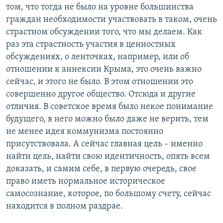
том, что тогда не было на уровне большинства
граждан необходимости участвовать в таком, очень
страстном обсуждении того, что мы делаем. Как
раз эта страстность участия в ценностных
обсуждениях, о ленточках, например, или об
отношении к аннексии Крыма, это очень важно
сейчас, и этого не было. В этом отношении это
совершенно другое общество. Отсюда и другие
отличия. В советское время было некое понимание
будущего, в него можно было даже не верить, тем
не менее идея коммунизма постоянно
присутствовала. А сейчас главная цель – именно
найти цель, найти свою идентичность, опять всем
доказать, и самим себе, в первую очередь, свое
право иметь нормальное историческое
самосознание, которое, по большому счету, сейчас
находится в полном раздрае.