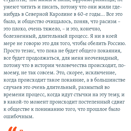
умеют читать и писать, потому что они жили где-
нибудь в Северной Каролине в 60-е годы... Все это
было, и общество очищалось, поняв, что расизм –
это плохо, очень тяжело, – и это, конечно,
болезненный, длительный процесс. Я ни в коей
мере не говорю это для того, чтобы обелить Россию.
Просто тезис, что пока не будет общего покаяния,
все будет продолжаться, для меня неочевидный,
потому что в истории человечества происходит, по-
моему, не так совсем. Это, скорее, исключение,
когда происходит такое покаяние, а в большинстве
случаев это очень длительный, размытый во
времени процесс, когда идут стычки на эту тему, и
в какой-то момент происходит постепенный сдвиг
к обществе к пониманию того, что прошлое было
ошибочным.