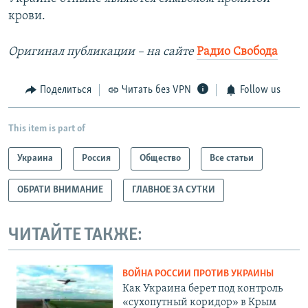
крови.
Оригинал публикации – на сайте
Радио Свобода
Поделиться
Читать без VPN
Follow us
This item is part of
Украина
Россия
Общество
Все статьи
ОБРАТИ ВНИМАНИЕ
ГЛАВНОЕ ЗА СУТКИ
ЧИТАЙТЕ ТАКЖЕ:
ВОЙНА РОССИИ ПРОТИВ УКРАИНЫ
Как Украина берет под контроль
«сухопутный коридор» в Крым