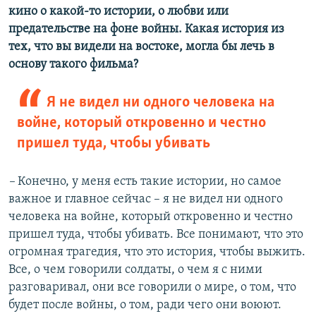
кино о какой-то истории, о любви или
предательстве на фоне войны. Какая история из
тех, что вы видели на востоке, могла бы лечь в
основу такого фильма?
Я не видел ни одного человека на
войне, который откровенно и честно
пришел туда, чтобы убивать
–
Конечно, у меня есть такие истории, но самое
важное и главное сейчас – я не видел ни одного
человека на войне, который откровенно и честно
пришел туда, чтобы убивать. Все понимают, что это
огромная трагедия, что это история, чтобы выжить.
Все, о чем говорили солдаты, о чем я с ними
разговаривал, они все говорили о мире, о том, что
будет после войны, о том, ради чего они воюют.