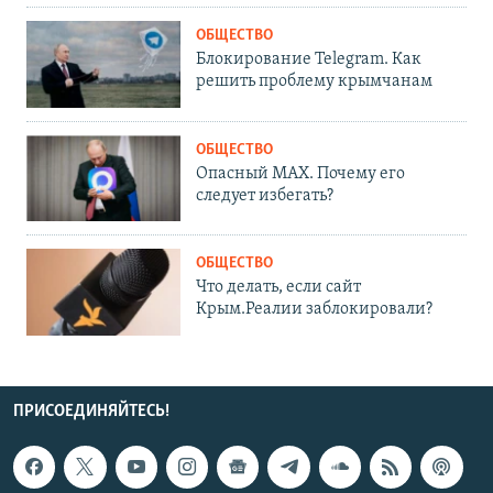
ОБЩЕСТВО
Блокирование Telegram. Как
решить проблему крымчанам
ОБЩЕСТВО
Опасный MAX. Почему его
следует избегать?
ОБЩЕСТВО
Что делать, если сайт
Крым.Реалии заблокировали?
ПРИСОЕДИНЯЙТЕСЬ!