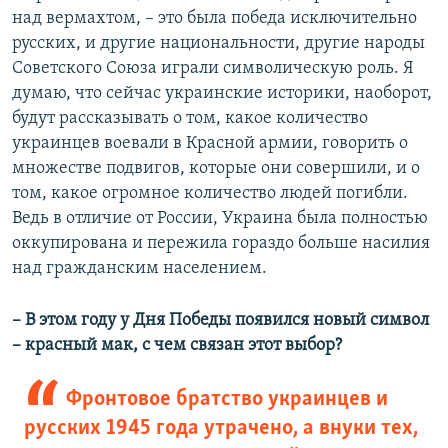
над вермахтом, – это была победа исключительно
русских, и другие национальности, другие народы
Советского Союза играли символическую роль. Я
думаю, что сейчас украинские историки, наоборот,
будут рассказывать о том, какое количество
украинцев воевали в Красной армии, говорить о
множестве подвигов, которые они совершили, и о
том, какое огромное количество людей погибли.
Ведь в отличие от России, Украина была полностью
оккупирована и пережила гораздо больше насилия
над гражданским населением.
–​ В этом году у Дня Победы появился новый символ
–​ красный мак, с чем связан этот выбор?
Фронтовое братство украинцев и
русских 1945 года утрачено, а внуки тех,