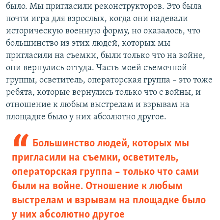
было. Мы пригласили реконструкторов. Это была
почти игра для взрослых, когда они надевали
историческую военную форму, но оказалось, что
большинство из этих людей, которых мы
пригласили на съемки, были только что на войне,
они вернулись оттуда. Часть моей съемочной
группы, осветитель, операторская группа – это тоже
ребята, которые вернулись только что с войны, и
отношение к любым выстрелам и взрывам на
площадке было у них абсолютно другое.
Большинство людей, которых мы
пригласили на съемки, осветитель,
операторская группа – только что сами
были на войне. Отношение к любым
выстрелам и взрывам на площадке было
у них абсолютно другое