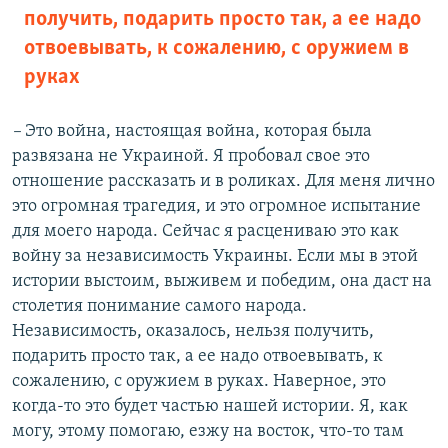
получить, подарить просто так, а ее надо
отвоевывать, к сожалению, с оружием в
руках
–
Это война, настоящая война, которая была
развязана не Украиной. Я пробовал свое это
отношение рассказать и в роликах. Для меня лично
это огромная трагедия, и это огромное испытание
для моего народа. Сейчас я расцениваю это как
войну за независимость Украины. Если мы в этой
истории выстоим, выживем и победим, она даст на
столетия понимание самого народа.
Независимость, оказалось, нельзя получить,
подарить просто так, а ее надо отвоевывать, к
сожалению, с оружием в руках. Наверное, это
когда-то это будет частью нашей истории. Я, как
могу, этому помогаю, езжу на восток, что-то там