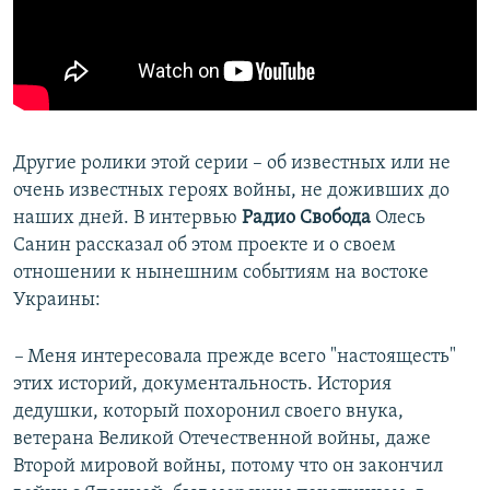
Другие ролики этой серии – об известных или не
очень известных героях войны, не доживших до
наших дней. В интервью
Радио Свобода
Олесь
Санин рассказал об этом проекте и о своем
отношении к нынешним событиям на востоке
Украины:
–
Меня интересовала прежде всего "настоящесть"
этих историй, документальность. История
дедушки, который похоронил своего внука,
ветерана Великой Отечественной войны, даже
Второй мировой войны, потому что он закончил