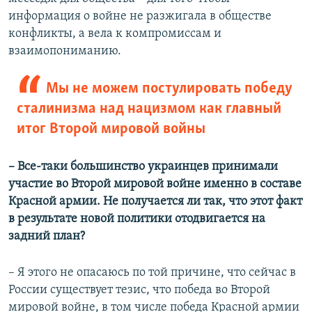
информация о войне не разжигала в обществе
конфликты, а вела к компромиссам и
взаимопониманию.
Мы не можем постулировать победу
сталинизма над нацизмом как главный
итог Второй мировой войны
–​ Все-таки большинство украинцев принимали
участие во Второй мировой войне именно в составе
Красной армии. Не получается ли так, что этот факт
в результате новой политики отодвигается на
задний план?
– Я этого не опасаюсь по той причине, что сейчас в
России существует тезис, что победа во Второй
мировой войне, в том числе победа Красной армии