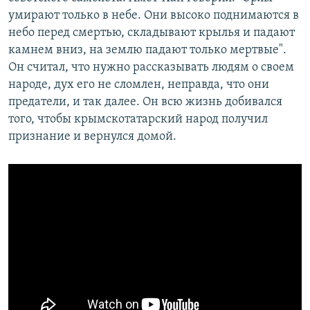
умирают только в небе. Они высоко поднимаются в
небо перед смертью, складывают крылья и падают
камнем вниз, на землю падают только мертвые".
Он считал, что нужно рассказывать людям о своем
народе, дух его не сломлен, неправда, что они
предатели, и так далее. Он всю жизнь добивался
того, чтобы крымскотатарский народ получил
признание и вернулся домой.