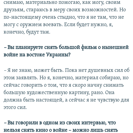
снимаю, материально помогаю, как могу, своим
друзьям, стараюсь в меру своих возможностей. Но
по-настоящему очень стыдно, что я не там, что не
могу с оружием воевать. Если будет нужно, я,
конечно, будут там.
–
Вы планируете снять большой фильм о нынешней
войне на востоке Украины?
–
Я не знаю, может быть. Пока нет душевных сил об
этом заявлять. Но я, конечно, материал собираю, но
сейчас говорить о том, что я скоро начну снимать
большую художественную картину, рано. Она
должна быть настоящей, а сейчас я не чувствую для
этого сил.
–
Вы говорили в одном из своих интервью, что
нельзя снять кино о войне – можно лишь снять