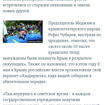
встретились со старыми знакомыми и завели
новых друзей.
Председатель Меджлиса
крымскотатарского народа
Рефат Чубаров, выступая на
празднике, отметил, что
«всего около 10 тысяч
крымских татар
вынуждены были покинуть Крым в результате
оккупации». Также он напомнил, что в этом году 3
мая в Крыму российские власти организовали свой
вариант «Хыдырлеза», куда людей собирали в
обязательном порядке.
«Там вернулись в советское время – в каждом
государственном учреждении получили