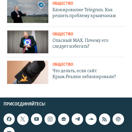
ОБЩЕСТВО
Блокирование Telegram. Как
решить проблему крымчанам
ОБЩЕСТВО
Опасный MAX. Почему его
следует избегать?
ОБЩЕСТВО
Что делать, если сайт
Крым.Реалии заблокировали?
ПРИСОЕДИНЯЙТЕСЬ!