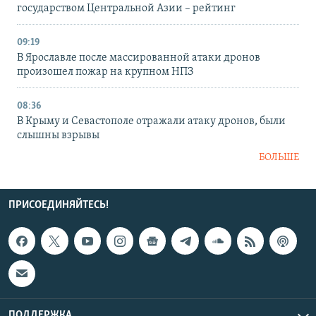
государством Центральной Азии – рейтинг
09:19
В Ярославле после массированной атаки дронов
произошел пожар на крупном НПЗ
08:36
В Крыму и Севастополе отражали атаку дронов, были
слышны взрывы
БОЛЬШЕ
ПРИСОЕДИНЯЙТЕСЬ!
ПОДДЕРЖКА