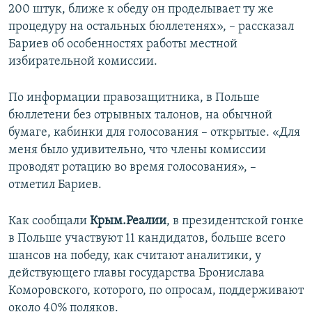
200 штук, ближе к обеду он проделывает ту же
процедуру на остальных бюллетенях», – рассказал
Бариев об особенностях работы местной
избирательной комиссии.
По информации правозащитника, в Польше
бюллетени без отрывных талонов, на обычной
бумаге, кабинки для голосования – открытые. «Для
меня было удивительно, что члены комиссии
проводят ротацию во время голосования», –
отметил Бариев.
Как сообщали
Крым.Реалии
, в президентской гонке
в Польше участвуют 11 кандидатов, больше всего
шансов на победу, как считают аналитики, у
действующего главы государства Бронислава
Коморовского, которого, по опросам, поддерживают
около 40% поляков.