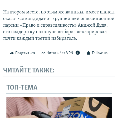
На втором месте, по этим же данным, имеет шансы
оказаться кандидат от крупнейшей оппозиционной
партии «Право и справедливость» Анджей Дуда,
его поддержку накануне выборов декларировал
почти каждый третий избиратель.
Поделиться
Читать без VPN
Follow us
ЧИТАЙТЕ ТАКЖЕ:
ТОП-ТЕМА