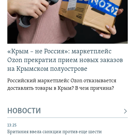
«Крым – не Россия»: маркетплейс
Ozon прекратил прием новых заказов
на Крымском полуострове
Российский маркетплейс Ozon отказывается
доставлять товары в Крым? В чем причина?
НОВОСТИ
13:25
Британия ввела санкции против еще шести