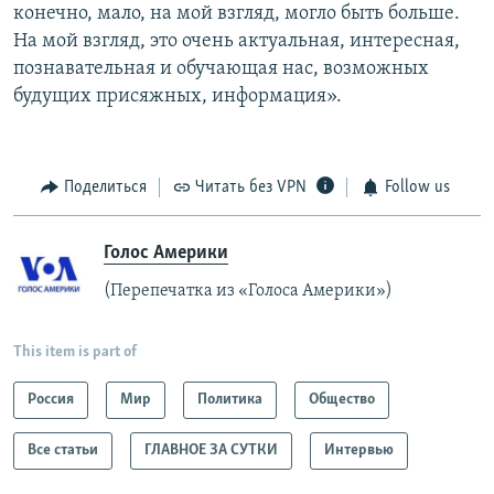
конечно, мало, на мой взгляд, могло быть больше.
На мой взгляд, это очень актуальная, интересная,
познавательная и обучающая нас, возможных
будущих присяжных, информация».
Поделиться
Читать без VPN
Follow us
Голос Америки
(Перепечатка из «Голоса Америки»)
This item is part of
Россия
Мир
Политика
Общество
Все статьи
ГЛАВНОЕ ЗА СУТКИ
Интервью