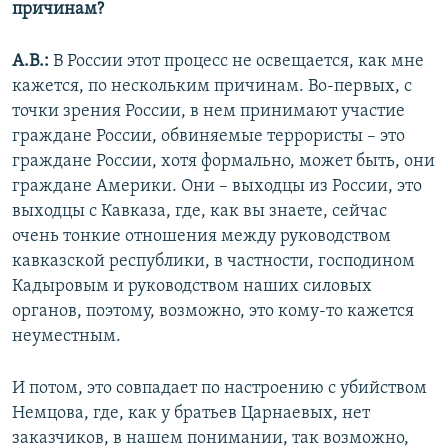
причинам?
А.В.:
В России этот процесс не освещается, как мне
кажется, по нескольким причинам. Во-первых, с
точки зрения России, в нем принимают участие
граждане России, обвиняемые террористы – это
граждане России, хотя формально, может быть, они
граждане Америки. Они – выходцы из России, это
выходцы с Кавказа, где, как вы знаете, сейчас
очень тонкие отношения между руководством
кавказской республики, в частности, господином
Кадыровым и руководством наших силовых
органов, поэтому, возможно, это кому-то кажется
неуместным.
И потом, это совпадает по настроению с убийством
Немцова, где, как у братьев Царнаевых, нет
заказчиков, в нашем понимании, так возможно,