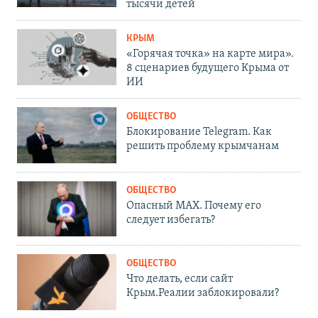
тысячи детей
КРЫМ
«Горячая точка» на карте мира».
8 сценариев будущего Крыма от
ИИ
ОБЩЕСТВО
Блокирование Telegram. Как
решить проблему крымчанам
ОБЩЕСТВО
Опасный MAX. Почему его
следует избегать?
ОБЩЕСТВО
Что делать, если сайт
Крым.Реалии заблокировали?