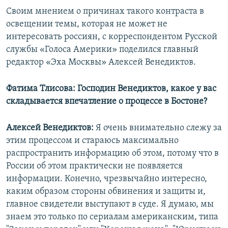
Своим мнением о причинах такого контраста в
освещении темы, которая не может не
интересовать россиян, с корреспондентом Русской
службы «Голоса Америки» поделился главный
редактор «Эха Москвы» Алексей Венедиктов.
Фатима Тлисова:
Господин Венедиктов, какое у вас
складывается впечатление о процессе в Бостоне?
Алексей Венедиктов:
Я очень внимательно слежу за
этим процессом и стараюсь максимально
распространить информацию об этом, потому что в
России об этом практически не появляется
информации. Конечно, чрезвычайно интересно,
каким образом стороны обвинения и защиты и,
главное свидетели выступают в суде. Я думаю, мы
знаем это только по сериалам американским, типа