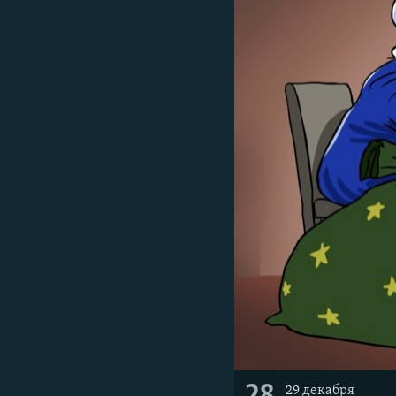
29 декабря