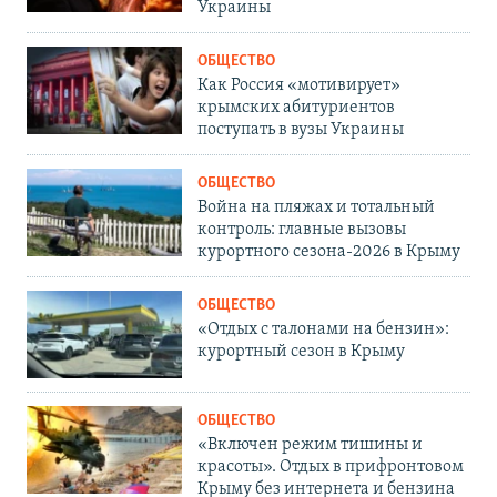
Украины
ОБЩЕСТВО
Как Россия «мотивирует»
крымских абитуриентов
поступать в вузы Украины
ОБЩЕСТВО
Война на пляжах и тотальный
контроль: главные вызовы
курортного сезона-2026 в Крыму
ОБЩЕСТВО
«Отдых с талонами на бензин»:
курортный сезон в Крыму
ОБЩЕСТВО
«Включен режим тишины и
красоты». Отдых в прифронтовом
Крыму без интернета и бензина