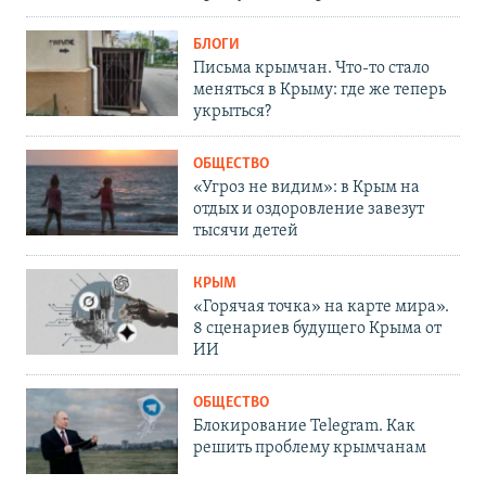
БЛОГИ
Письма крымчан. Что-то стало
меняться в Крыму: где же теперь
укрыться?
ОБЩЕСТВО
«Угроз не видим»: в Крым на
отдых и оздоровление завезут
тысячи детей
КРЫМ
«Горячая точка» на карте мира».
8 сценариев будущего Крыма от
ИИ
ОБЩЕСТВО
Блокирование Telegram. Как
решить проблему крымчанам