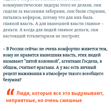
коммунистические лидеры этого не делали, они
сидели за высокими заборами, они были старыми,
питались кефиром, потому что для них была
главной власть. А для нынешней власти главное –
деньги. А когда для людей главное деньги, они
настоящий тоталитаризм не построят.
– В России сейчас не очень комфортно живется тем,
кому не нравится нынешняя власть, этих людей
называют "пятой колонной", агентами Госдепа, в
общем, считают врагами. А у вас есть личный
рецепт выживания в атмосфере такого всеобщего
безумия?
Люди, которые все это выдумывают,
неприятные, но очень смешные