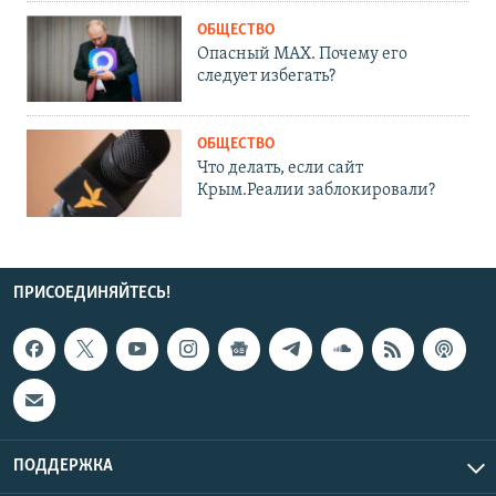
ОБЩЕСТВО
Опасный MAX. Почему его
следует избегать?
ОБЩЕСТВО
Что делать, если сайт
Крым.Реалии заблокировали?
ПРИСОЕДИНЯЙТЕСЬ!
ПОДДЕРЖКА