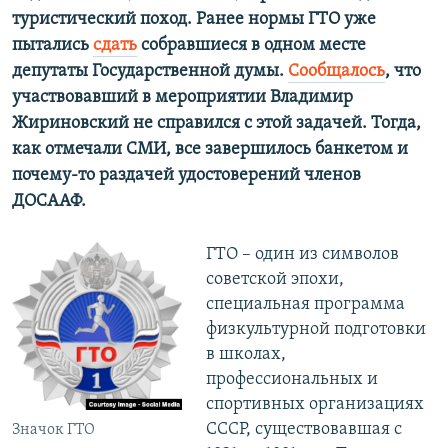
туристический поход. Ранее нормы ГТО уже
пытались
сдать
собравшиеся в одном месте
депутаты Государственной думы.
Сообщалось
, что
участвовавший в мероприятии Владимир
Жириновский не справился с этой задачей. Тогда,
как отмечали СМИ, все завершилось банкетом и
почему-то раздачей удостоверений членов
ДОСААФ.
ГТО – один из символов
советской эпохи,
специальная программа
физкультурной подготовки
в школах,
профессиональных и
спортивных организациях
СССР, существовавшая с
Значок ГТО