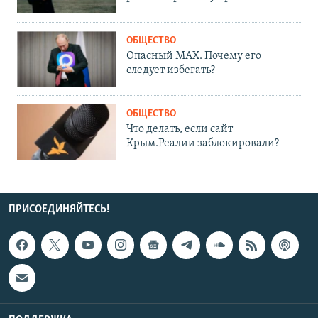
ОБЩЕСТВО
Опасный MAX. Почему его
следует избегать?
ОБЩЕСТВО
Что делать, если сайт
Крым.Реалии заблокировали?
ПРИСОЕДИНЯЙТЕСЬ!