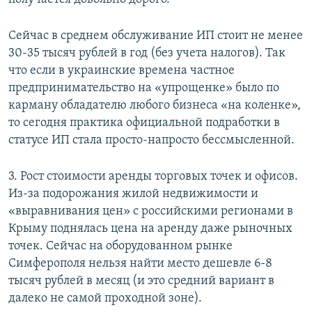
Сейчас в среднем обслуживание ИП стоит не менее
30-35 тысяч рублей в год (без учета налогов). Так
что если в украинские времена частное
предпринимательство на «упрощенке» было по
карману обладателю любого бизнеса «на коленке»,
то сегодня практика официальной подработки в
статусе ИП стала просто-напросто бессмысленной.
3. Рост стоимости аренды торговых точек и офисов.
Из-за подорожания жилой недвижимости и
«выравнивания цен» с российскими регионами в
Крыму поднялась цена на аренду даже рыночных
точек. Сейчас на оборудованном рынке
Симферополя нельзя найти место дешевле 6-8
тысяч рублей в месяц (и это средний вариант в
далеко не самой проходной зоне).