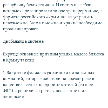
республику бюджетников. И системные сбои,
которые спровоцировали такую трансформацию, в
формате российского «крымнаша» устранить
невозможно. Зато их можно и крайне необходимо
проанализировать.
Дисбаланс в системе
Вкратце основные причины упадка малого бизнеса
в Крыму таковы:
1. Закрытие филиалов украинских и западных
компаний, которые работали на полуострове в
качестве частных предпринимателей (точнее –
ФЛП) и решили закрыться после аннексии
автономии.