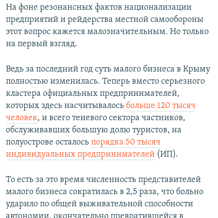
На фоне резонансных фактов национализации
предприятий и рейдерства местной самообороны
этот вопрос кажется малозначительным. Но только
на первый взгляд.
Ведь за последний год суть малого бизнеса в Крыму
полностью изменилась. Теперь вместо серьезного
кластера официальных предпринимателей,
которых здесь насчитывалось
больше 120 тысяч
человек
, и всего теневого сектора частников,
обслуживавших большую долю туристов, на
полуострове осталось
порядка 50 тысяч
индивидуальных предпринимателей
(ИП).
То есть за это время численность представителей
малого бизнеса сократилась в 2,5 раза, что больно
ударило по общей выживательной способности
автономии, окончательно превратившейся в