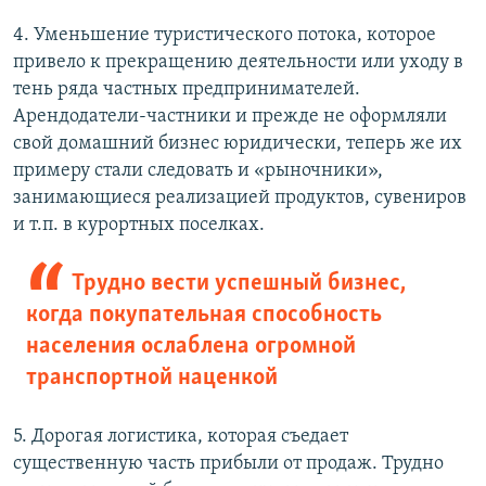
4. Уменьшение туристического потока, которое
привело к прекращению деятельности или уходу в
тень ряда частных предпринимателей.
Арендодатели-частники и прежде не оформляли
свой домашний бизнес юридически, теперь же их
примеру стали следовать и «рыночники»,
занимающиеся реализацией продуктов, сувениров
и т.п. в курортных поселках.
Трудно вести успешный бизнес,
когда покупательная способность
населения ослаблена огромной
транспортной наценкой
5. Дорогая логистика, которая съедает
существенную часть прибыли от продаж. Трудно