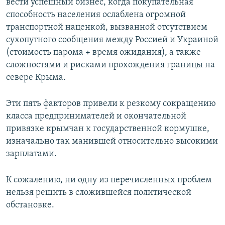
вести успешный бизнес, когда покупательная
способность населения ослаблена огромной
транспортной наценкой, вызванной отсутствием
сухопутного сообщения между Россией и Украиной
(стоимость парома + время ожидания), а также
сложностями и рисками прохождения границы на
севере Крыма.
Эти пять факторов привели к резкому сокращению
класса предпринимателей и окончательной
привязке крымчан к государственной кормушке,
изначально так манившей относительно высокими
зарплатами.
К сожалению, ни одну из перечисленных проблем
нельзя решить в сложившейся политической
обстановке.