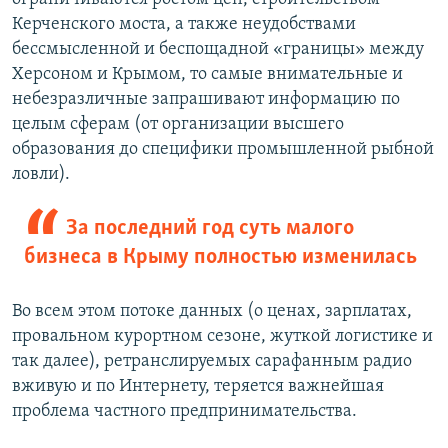
Керченского моста, а также неудобствами
бессмысленной и беспощадной «границы» между
Херсоном и Крымом, то самые внимательные и
небезразличные запрашивают информацию по
целым сферам (от организации высшего
образования до специфики промышленной рыбной
ловли).
За последний год суть малого
бизнеса в Крыму полностью изменилась
Во всем этом потоке данных (о ценах, зарплатах,
провальном курортном сезоне, жуткой логистике и
так далее), ретранслируемых сарафанным радио
вживую и по Интернету, теряется важнейшая
проблема частного предпринимательства.