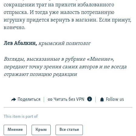
сокращении трат на прихоти избалованного
отпрыска. И тогда уже малость потрепанную
игрушку придется вернуть в магазин. Если примут,
конечно.
Лев Абалкин
,
крымский политолог
Взгляды, высказанные в рубрике «Мнение»,
передают точку зрения самих авторов и не всегда
отражают позицию редакции
Поделиться
Читать без VPN
Follow us
This item is part of
Мнение
Крым
Все статьи