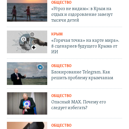
ОБЩЕСТВО
«Угроз не видим»: в Крым на
отдых и оздоровление завезут
тысячи детей
КРЫМ
«Горячая точка» на карте мира».
8 сценариев будущего Крыма от
ИИ
ОБЩЕСТВО
Блокирование Telegram. Как
решить проблему крымчанам
ОБЩЕСТВО
Опасный MAX. Почему его
следует избегать?
ОБЩЕСТВО