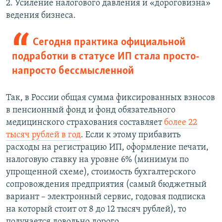
2. Усиление налогового давления и «дороговизна»
ведения бизнеса.
Сегодня практика официальной
подработки в статусе ИП стала просто-
напросто бессмысленной
Так, в России общая сумма фиксированных взносов
в пенсионный фонд и фонд обязательного
медицинского страхования составляет
более 22
тысяч рублей в год
. Если к этому прибавить
расходы на регистрацию ИП, оформление печати,
налоговую ставку на уровне 6% (минимум по
упрощенной схеме), стоимость бухгалтерского
сопровождения предприятия (самый бюджетный
вариант – электронный сервис, годовая подписка
на который стоит от 8 до 12 тысяч рублей), то
получается довольно дорого.