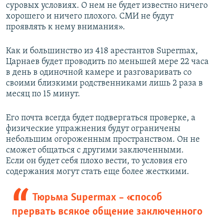
суровых условиях. О нем не будет известно ничего
хорошего и ничего плохого. СМИ не будут
проявлять к нему внимания».
Как и большинство из 418 арестантов Supermax,
Царнаев будет проводить по меньшей мере 22 часа
в день в одиночной камере и разговаривать со
своими близкими родственниками лишь 2 раза в
месяц по 15 минут.
Его почта всегда будет подвергаться проверке, а
физические упражнения будут ограничены
небольшим огороженным пространством. Он не
сможет общаться с другими заключенными.
Если он будет себя плохо вести, то условия его
содержания могут стать еще более жесткими.
Тюрьма Supermax – «способ
прервать всякое общение заключенного