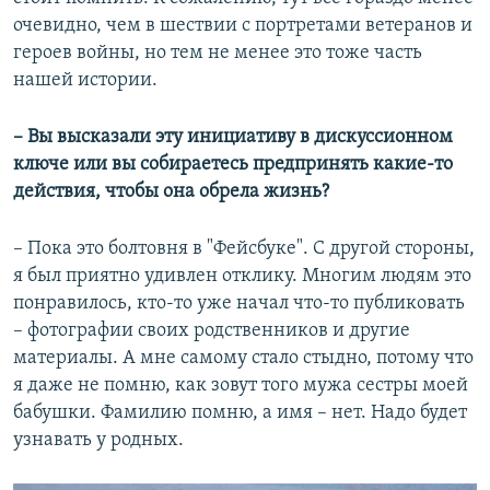
очевидно, чем в шествии с портретами ветеранов и
героев войны, но тем не менее это тоже часть
нашей истории.
– Вы высказали эту инициативу в дискуссионном
ключе или вы собираетесь предпринять какие-то
действия, чтобы она обрела жизнь?
– Пока это болтовня в "Фейсбуке". С другой стороны,
я был приятно удивлен отклику. Многим людям это
понравилось, кто-то уже начал что-то публиковать
– фотографии своих родственников и другие
материалы. А мне самому стало стыдно, потому что
я даже не помню, как зовут того мужа сестры моей
бабушки. Фамилию помню, а имя – нет. Надо будет
узнавать у родных.