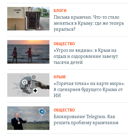
БЛОГИ
Письма крымчан. Что-то стало
меняться в Крыму: где же теперь
укрыться?
ОБЩЕСТВО
«Угроз не видим»: в Крым на
отдых и оздоровление завезут
тысячи детей
КРЫМ
«Горячая точка» на карте мира».
8 сценариев будущего Крыма от
ИИ
ОБЩЕСТВО
Блокирование Telegram. Как
решить проблему крымчанам