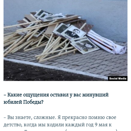
– Какие ощущения оставил у вас минувший
юбилей Победы?
– Вы знаете, сложные. Я прекрасно помню свое
детство, когда мы ходили каждый год 9 мая к