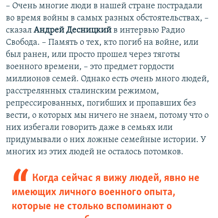
– Очень многие люди в нашей стране пострадали
во время войны в самых разных обстоятельствах, –
сказал
Андрей Десницкий
в интервью Радио
Свобода. – Память о тех, кто погиб на войне, или
был ранен, или просто прошел через тяготы
военного времени, – это предмет гордости
миллионов семей. Однако есть очень много людей,
расстрелянных сталинским режимом,
репрессированных, погибших и пропавших без
вести, о которых мы ничего не знаем, потому что о
них избегали говорить даже в семьях или
придумывали о них ложные семейные истории. У
многих из этих людей не осталось потомков.
Когда сейчас я вижу людей, явно не
имеющих личного военного опыта,
которые не столько вспоминают о