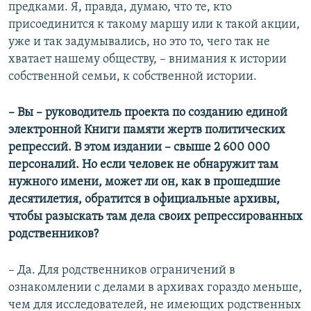
предками. Я, правда, думаю, что те, кто
присоединится к такому маршу или к такой акции,
уже и так задумывались, но это то, чего так не
хватает нашему обществу, – внимания к истории
собственной семьи, к собственной истории.
– Вы – руководитель проекта по созданию единой
электронной Книги памяти жертв политических
репрессий. В этом издании – свыше 2 600 000
персоналий. Но если человек не обнаружит там
нужного имени, может ли он, как в прошедшие
десятилетия, обратится в официальные архивы,
чтобы разыскать там дела своих репрессированных
родственников?
– Да. Для родственников ограничений в
ознакомлении с делами в архивах гораздо меньше,
чем для исследователей, не имеющих родственных