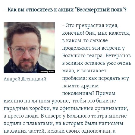
– Как вы относитесь к акции "Бессмертный полк"?
– Это прекрасная идея,
конечно! Она, мне кажется,
в каком-то смысле
продолжает эти встречи у
Большого театра. Ветеранов
в живых осталось уже очень
мало, и возникает
проблема: как передать эту
Андрей Десницкий
память другим
поколениям? Причем
именно на личном уровне, чтобы это были не
парадные коробки, не официальные организации,
а просто люди. В сквере у Большого театра многие
ходили с плакатами, на которых были написаны
названия частей, искали своих однополчан, а