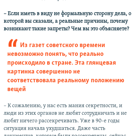
– Если иметь в виду не формальную сторону дела, о
которой вы сказали, а реальные причины, почему
возникают такие запреты? Чем вы это объясняете?
Из газет советского времени
невозможно понять, что реально
происходило в стране. Эта глянцевая
картинка совершенно не
соответствовала реальному положению
вещей
– К сожалению, у нас есть мания секретности, и
люди из этих органов не любят сотрудничать и не
любят ничего рассекречивать. Уже в 90-е годы
ситуация начала ухудшаться. Даже часть