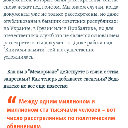
документов, которые были рассекречены, сейчас
снова лежат под грифом. Мы знаем случаи, когда
документы уже не только рассекречены, но даже
опубликованы в бывших советских республиках:
на Украине, в Грузии или в Прибалтике, но для
отечественных служб это не является основанием
рассекретить эти документы. Даже работа над
"Книгами памяти" сейчас существенно
усложнилась.
– Как вы в "Мемориале" действуете в связи с этим
запретами? Как теперь добываете сведения? Ведь
далеко не все еще известно.
Между одним миллионом и
миллионом ста тысячами человек – вот
число расстрелянных по политическим
обвинениям