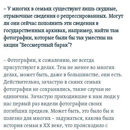
– У многих в семьях существуют лишь скудные,
отрывочные сведения о репрессированных. Могут
ли они сейчас пополнить эти сведения в
государственных архивах, например, найти там
фотографии, которые были бы так уместны на
акции "Бессмертный барак"?
– Фотографии, к сожалению, не всегда
присутствуют в делах. Тем не менее во многих
делах, может быть, даже в большинстве, они есть.
Действительно, зачастую в самих семьях
фотографии не сохранились, такие случаи не
единичны. Зачастую приходившие к нам люди у
нас первый раз видели фотографии своих
погибших предков. Может быть, это было бы и
полезно для многих – задуматься, какова была
история семьи в XX веке, что происходило с