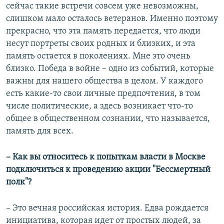
сейчас такие встречи совсем уже невозможны,
слишком мало осталось ветеранов. Именно поэтому
прекрасно, что эта память передается, что люди
несут портреты своих родных и близких, и эта
память остается в поколениях. Мне это очень
близко. Победа в войне – одно из событий, которые
важны для нашего общества в целом. У каждого
есть какие-то свои личные предпочтения, в том
числе политические, а здесь возникает что-то
общее в общественном сознании, что называется,
память для всех.
– Как вы относитесь к попыткам власти в Москве
подключиться к проведению акции "Бессмертный
полк"?
– Это вечная российская история. Едва рождается
инициатива, которая идет от простых людей, за