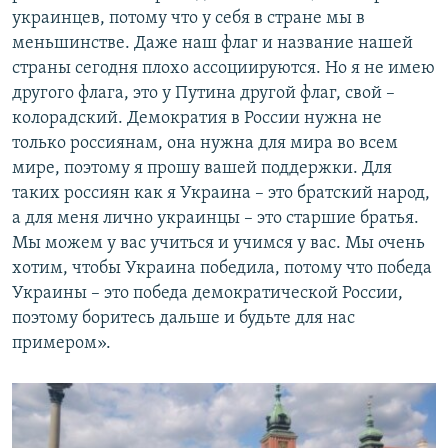
украинцев, потому что у себя в стране мы в
меньшинстве. Даже наш флаг и название нашей
страны сегодня плохо ассоциируются. Но я не имею
другого флага, это у Путина другой флаг, свой –
колорадский. Демократия в России нужна не
только россиянам, она нужна для мира во всем
мире, поэтому я прошу вашей поддержки. Для
таких россиян как я Украина – это братский народ,
а для меня лично украинцы – это старшие братья.
Мы можем у вас учиться и учимся у вас. Мы очень
хотим, чтобы Украина победила, потому что победа
Украины – это победа демократической России,
поэтому боритесь дальше и будьте для нас
примером».