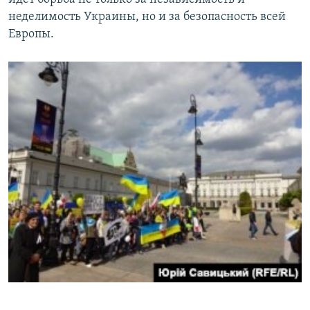
неделимость Украины, но и за безопасность всей
Европы.