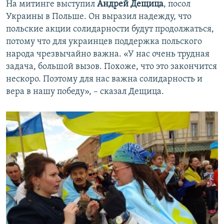
На митинге выступил
Андрей Дещица
, посол
Украины в Польше. Он выразил надежду, что
польские акции солидарности будут продолжаться,
потому что для украинцев поддержка польского
народа чрезвычайно важна. «У нас очень трудная
задача, большой вызов. Похоже, что это закончится
нескоро. Поэтому для нас важна солидарность и
вера в нашу победу», – сказал Дещица.