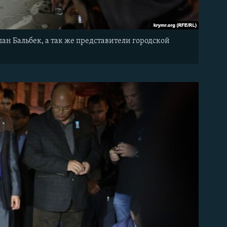
лан Бальбек, а так же представители городской