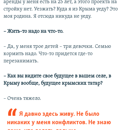
аренды у меня есть на 25 лет, а этого проекта на
стройку нет. Уезжать? Куда я из Крыма уеду? Это
моя родина. Я отсюда никуда не уеду.
– Жить-то надо на что-то.
– Да, у меня трое детей – три девочки. Семью
кормить надо. Что-то придется где-то
перезанимать.
– Как вы видите свое будущее в вашем селе, в
Крыму вообще, будущее крымских татар?
– Очень тяжело.
Я давно здесь живу. Не было
никаких у меня конфликтов. Не знаю