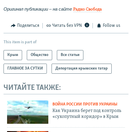
Оригинал публикации
– на сайте
Радио Свобода
Поделиться
Читать без VPN
Follow us
This item is part of
Крым
Общество
Все статьи
ГЛАВНОЕ ЗА СУТКИ
Депортация крымских татар
ЧИТАЙТЕ ТАКЖЕ:
ВОЙНА РОССИИ ПРОТИВ УКРАИНЫ
Как Украина берет под контроль
«сухопутный коридор» в Крым