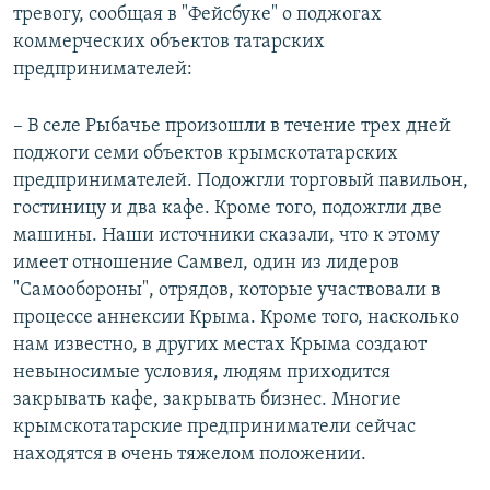
тревогу, сообщая в "Фейсбуке" о поджогах
коммерческих объектов татарских
предпринимателей:
– В селе Рыбачье произошли в течение трех дней
поджоги семи объектов крымскотатарских
предпринимателей. Подожгли торговый павильон,
гостиницу и два кафе. Кроме того, подожгли две
машины. Наши источники сказали, что к этому
имеет отношение Самвел, один из лидеров
"Самообороны", отрядов, которые участвовали в
процессе аннексии Крыма. Кроме того, насколько
нам известно, в других местах Крыма создают
невыносимые условия, людям приходится
закрывать кафе, закрывать бизнес. Многие
крымскотатарские предприниматели сейчас
находятся в очень тяжелом положении.