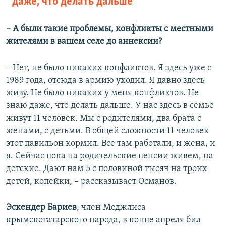
даже, что делать дальше
– А были такие проблемы, конфликты с местными
жителями в вашем селе до аннексии?
– Нет, не было никаких конфликтов. Я здесь уже с
1989 года, отсюда в армию уходил. Я давно здесь
живу. Не было никаких у меня конфликтов. Не
знаю даже, что делать дальше. У нас здесь в семье
живут 11 человек. Мы с родителями, два брата с
женами, с детьми. В общей сложности 11 человек
этот павильон кормил. Все там работали, и жена, и
я. Сейчас пока на родительские пенсии живем, на
детские. Дают нам 5 с половиной тысяч на троих
детей, копейки, – рассказывает Османов.
Эскендер Бариев
, член Меджлиса
крымскотатарского народа, в конце апреля бил