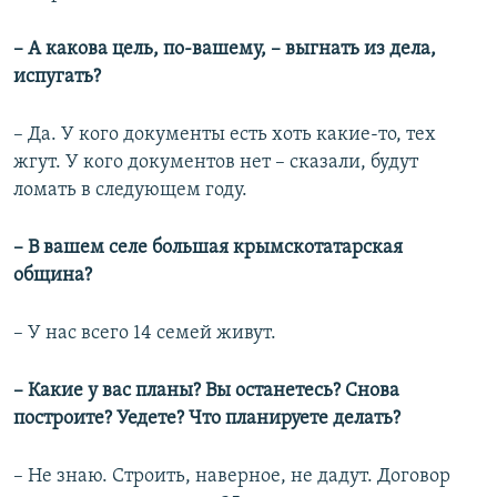
– А какова цель, по-вашему, – выгнать из дела,
испугать?
– Да. У кого документы есть хоть какие-то, тех
жгут. У кого документов нет – сказали, будут
ломать в следующем году.
– В вашем селе большая крымскотатарская
община?
– У нас всего 14 семей живут.
– Какие у вас планы? Вы останетесь? Снова
построите? Уедете? Что планируете делать?
– Не знаю. Строить, наверное, не дадут. Договор