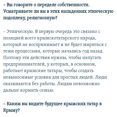
– Вы говорите о переделе собственности.
Усматриваете ли вы в этих нападениях этническую
подоплеку, религиозную?
– Этническую. В первую очередь это связано с
позицией всего крымскотатарского народа,
который не воспринимает и не будет мириться с
теми процессами, которые начались год назад.
Поэтому эти действия нужны, чтобы напугать
предпринимателей, у которых, в основном,
работают крымские татары, чтобы создать
невыносимые условия для простых людей. Люди
оказываются без работы. Людям невозможно
дальше кормить семью.
– Каким вы видите будущее крымских татар в
Крыму?