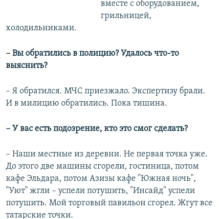
вместе с оборудованием,
грильницей,
холодильниками.
– Вы обратились в полицию? Удалось что-то
выяснить?
– Я обратился. МЧС приезжало. Экспертизу брали.
И в милицию обратились. Пока тишина.
– У вас есть подозрение, кто это смог сделать?
– Наши местные из деревни. Не первая точка уже.
До этого две машины сгорели, гостиница, потом
кафе Эльдара, потом Азизы кафе "Южная ночь",
"Уют" жгли – успели потушить, "Инсайд" успели
потушить. Мой торговый павильон сгорел. Жгут все
татарские точки.