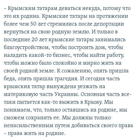
– Крымским татарам деваться некуда, потому что
это их родина. Крымские татары на протяжении
более чем 50 лет стремились после депортации
вернуться на свою родную землю. И только в
последние 20 лет крымские татары занимались
благоустройством, чтобы построить дом, чтобы
наладить какой-то бизнес, чтобы найти работу,
чтобы можно было спокойно и мирно жить на
своей родной земле. К сожалению, опять пришла
беда, опять пришла трагедия. И сегодня часть
крымских татар вынуждена уезжать на
материковую часть Украины. Основная часть все-
таки пытается как-то выжить в Крыму. Мы
понимаем, что, только оставшись на родине, мы
сможем сохранить ее. Мы должны только
ненасильственным путем добиваться своего права
– права жить на родине.