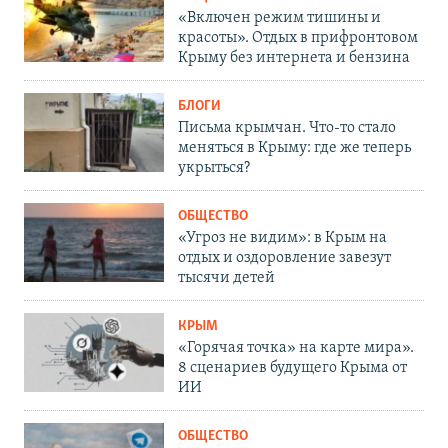
«Включен режим тишины и
красоты». Отдых в прифронтовом
Крыму без интернета и бензина
БЛОГИ
Письма крымчан. Что-то стало
меняться в Крыму: где же теперь
укрыться?
ОБЩЕСТВО
«Угроз не видим»: в Крым на
отдых и оздоровление завезут
тысячи детей
КРЫМ
«Горячая точка» на карте мира».
8 сценариев будущего Крыма от
ИИ
ОБЩЕСТВО