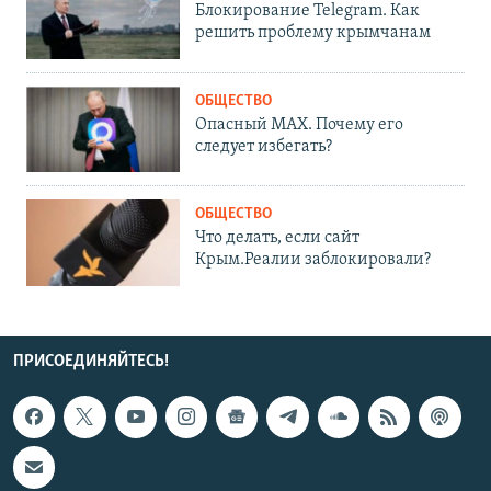
Блокирование Telegram. Как
решить проблему крымчанам
ОБЩЕСТВО
Опасный MAX. Почему его
следует избегать?
ОБЩЕСТВО
Что делать, если сайт
Крым.Реалии заблокировали?
ПРИСОЕДИНЯЙТЕСЬ!