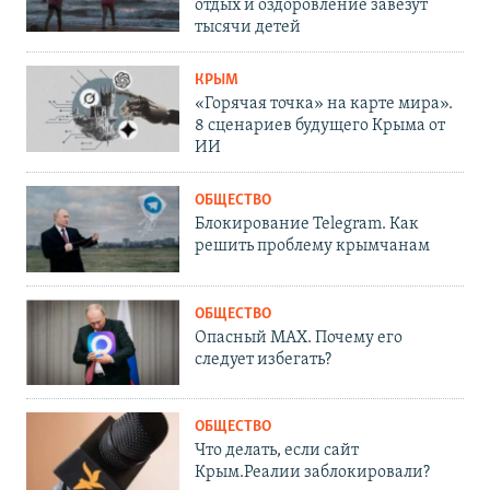
отдых и оздоровление завезут
тысячи детей
КРЫМ
«Горячая точка» на карте мира».
8 сценариев будущего Крыма от
ИИ
ОБЩЕСТВО
Блокирование Telegram. Как
решить проблему крымчанам
ОБЩЕСТВО
Опасный MAX. Почему его
следует избегать?
ОБЩЕСТВО
Что делать, если сайт
Крым.Реалии заблокировали?