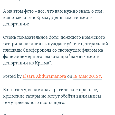
А на этом фото – все, что вам нужно знать о том,
как отмечают в Крыму День памяти жертв
депортации:
Очень показательное фото: пожилого крымского
татарина полиция вынуждает уйти с центральной
площади Симферополя со свернутым флагом на
фоне лицемерного плаката про "память жертв
депортации из Крыма".
Posted by
Elzara Abduramanova
on
18 Май 2015 г.
Вот почему, вспоминая трагическое прошлое,
крымские татары не могут обойти вниманием
тему тревожного настоящего: