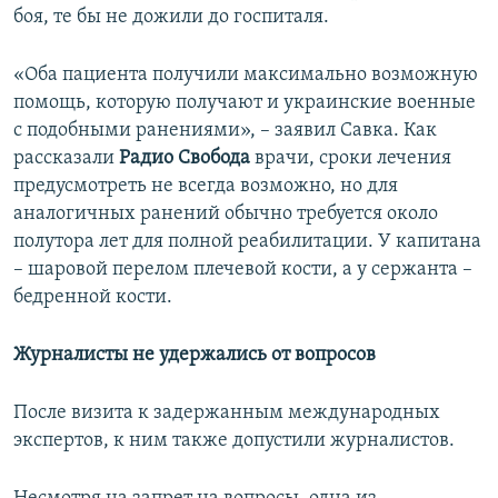
боя, те бы не дожили до госпиталя.
«Оба пациента получили максимально возможную
помощь, которую получают и украинские военные
с подобными ранениями», – заявил Савка. Как
рассказали
Радио Свобода
врачи, сроки лечения
предусмотреть не всегда возможно, но для
аналогичных ранений обычно требуется около
полутора лет для полной реабилитации. У капитана
– шаровой перелом плечевой кости, а у сержанта –
бедренной кости.
Журналисты не удержались от вопросов
После визита к задержанным международных
экспертов, к ним также допустили журналистов.