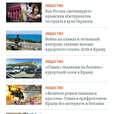
ОБЩЕСТВО
Как Россия «мотивирует»
крымских абитуриентов
поступать в вузы Украины
ОБЩЕСТВО
Война на пляжах и тотальный
контроль: главные вызовы
курортного сезона-2026 в Крыму
ОБЩЕСТВО
«Отдых с талонами на бензин»:
курортный сезон в Крыму
ОБЩЕСТВО
«Включен режим тишины и
красоты». Отдых в прифронтовом
Крыму без интернета и бензина