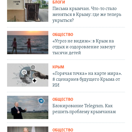
БЛОГИ
Письма крымчан. Что-то стало
меняться в Крыму: где же теперь
укрыться?
ОБЩЕСТВО
«Угроз не видим»: в Крым на
отдых и оздоровление завезут
тысячи детей
КРЫМ
«Горячая точка» на карте мира».
8 сценариев будущего Крыма от
ИИ
ОБЩЕСТВО
Блокирование Telegram. Как
решить проблему крымчанам
ОБЩЕСТВО