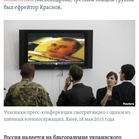
был ефрейтор Краснов.
Учасники пресс-конференции смотрят видео с одним из
пленных военнослужащих. Киев, 18 мая 2015 года
Россия надеется на благоразумие украинского