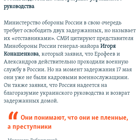
руководства
Министерство обороны России в свою очередь
требует освободить двух задержанных, но называет
их «отставниками». СМИ цитируют представителя
Минобороны России генерал-майора
Игоря
Конашенкова
, который заявил, что Ерофеев и
Александров действительно проходили военную
службу в России. Но на момент задержания 17 мая
они уже не были кадровыми военнослужащими.
Он также заявил, что Россия надеется на
благоразумие украинского руководства и возврат
задержанных домой.
Они понимают, что они не пленные,
а преступники