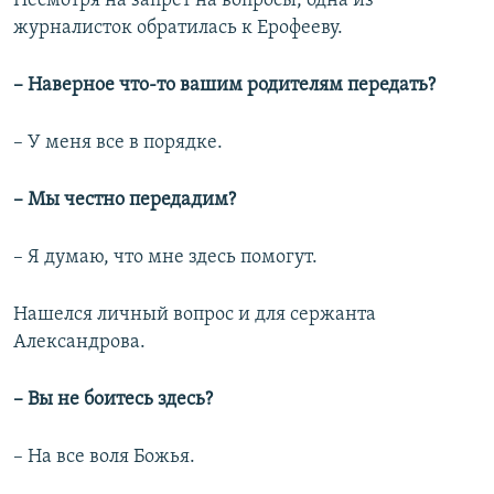
Несмотря на запрет на вопросы, одна из
журналисток обратилась к Ерофееву.
– Наверное что-то вашим родителям передать?​
– У меня все в порядке.
– Мы честно передадим?
– Я думаю, что мне здесь помогут.
Нашелся личный вопрос и для сержанта
Александрова.
– Вы не боитесь здесь?
– На все воля Божья.