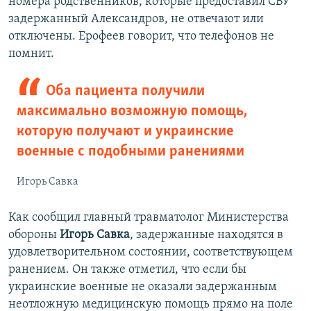
номера родственников, которые предоставил СБУ
задержанный Александров, не отвечают или
отключены. Ерофеев говорит, что телефонов не
помнит.
Оба пациента получили
максимально возможную помощь,
которую получают и украинские
военные с подобными ранениями
Игорь Савка
Как сообщил главный травматолог Министерства
обороны
Игорь Савка
, задержанные находятся в
удовлетворительном состоянии, соответствующем
ранением. Он также отметил, что если бы
украинские военные не оказали задержанным
неотложную медицинскую помощь прямо на поле