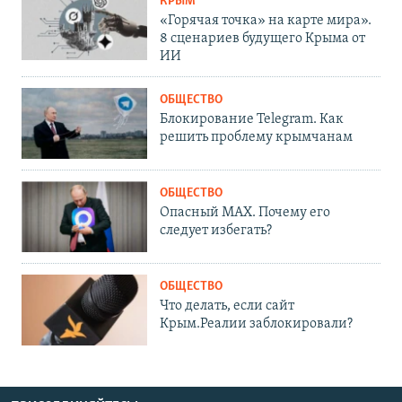
КРЫМ
«Горячая точка» на карте мира».
8 сценариев будущего Крыма от
ИИ
ОБЩЕСТВО
Блокирование Telegram. Как
решить проблему крымчанам
ОБЩЕСТВО
Опасный MAX. Почему его
следует избегать?
ОБЩЕСТВО
Что делать, если сайт
Крым.Реалии заблокировали?