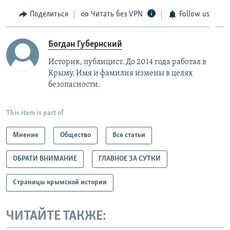
Поделиться
Читать без VPN
Follow us
Богдан Губернский
Историк, публицист. До 2014 года работал в
Крыму. Имя и фамилия измены в целях
безопасности.
This item is part of
Мнение
Общество
Все статьи
ОБРАТИ ВНИМАНИЕ
ГЛАВНОЕ ЗА СУТКИ
Страницы крымской истории
ЧИТАЙТЕ ТАКЖЕ: