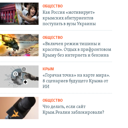
ОБЩЕСТВО
Как Россия «мотивирует»
крымских абитуриентов
поступать в вузы Украины
ОБЩЕСТВО
«Включен режим тишины и
красоты». Отдых в прифронтовом
Крыму без интернета и бензина
КРЫМ
«Горячая точка» на карте мира».
8 сценариев будущего Крыма от
ИИ
ОБЩЕСТВО
Что делать, если сайт
Крым.Реалии заблокировали?