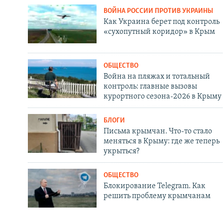
ВОЙНА РОССИИ ПРОТИВ УКРАИНЫ
Как Украина берет под контроль
«сухопутный коридор» в Крым
ОБЩЕСТВО
Война на пляжах и тотальный
контроль: главные вызовы
курортного сезона-2026 в Крыму
БЛОГИ
Письма крымчан. Что-то стало
меняться в Крыму: где же теперь
укрыться?
ОБЩЕСТВО
Блокирование Telegram. Как
решить проблему крымчанам