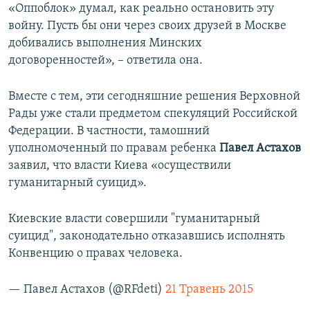
«Оппоблок» думал, как реально остановить эту
войну. Пусть бы они через своих друзей в Москве
добивались выполнения Минских
договоренностей», – ответила она.
Вместе с тем, эти сегодняшние решения Верховной
Рады уже стали предметом спекуляций Российской
Федерации. В частности, тамошний
уполномоченный по правам ребенка
Павел Астахов
заявил, что власти Киева «осуществили
гуманитарный суицид».
Киевские власти совершили "гуманитарный
суицид", законодательно отказавшись исполнять
Конвенцию о правах человека.
— Павел Астахов (@RFdeti)
21 Травень 2015