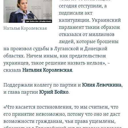
сегодня отступили, а
подписали акт
капитуляции. Украинский
парламент таким образом
Наталья Королевская
отказался от миллионов
людей, которые брошены
на произвол судьбы в Луганской и Донецкой
областях. Ничем иным, как предательством
украинцев, такое решение назвать нельзя», –
сказала
Наталия Королевская
.
Поддержали коллегу по партии и
Юлия Левочкина
,
и глава партии
Юрий Бойко
.
«Что касается постановления, то мы считаем, что
его принятие невозможно, потому что оно не даст
возможности гражданам, чьи права ущемлены,