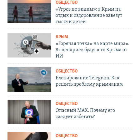
ОБЩЕСТВО
«Угроз не видим»: в Крым на
отдых и оздоровление завезут
тысячи детей
КРЫМ
«Горячая точка» на карте мира».
8 сценариев будущего Крыма от
ИИ
ОБЩЕСТВО
Блокирование Telegram. Как
решить проблему крымчанам
ОБЩЕСТВО
Опасный MAX. Почему его
следует избегать?
ОБЩЕСТВО