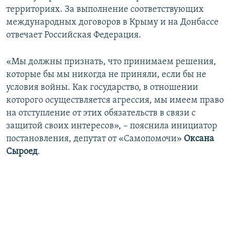
территориях. За выполнение соответствующих
международных договоров в Крыму и на Донбассе
отвечает Российская Федерация.
«Мы должны признать, что принимаем решения,
которые бы мы никогда не приняли, если бы не
условия войны. Как государство, в отношении
которого осуществляется агрессия, мы имеем право
на отступление от этих обязательств в связи с
защитой своих интересов», – пояснила инициатор
постановления, депутат от «Самопомочи»
Оксана
Сыроед
.