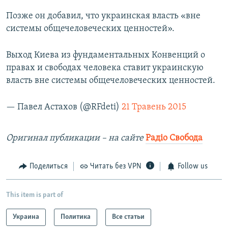
Позже он добавил, что украинская власть «вне
системы общечеловеческих ценностей».
Выход Киева из фундаментальных Конвенций о
правах и свободах человека ставит украинскую
власть вне системы общечеловеческих ценностей.
— Павел Астахов (@RFdeti)
21 Травень 2015
Оригинал публикации – на сайте
Радіо Свобода
Поделиться
Читать без VPN
Follow us
This item is part of
Украина
Политика
Все статьи