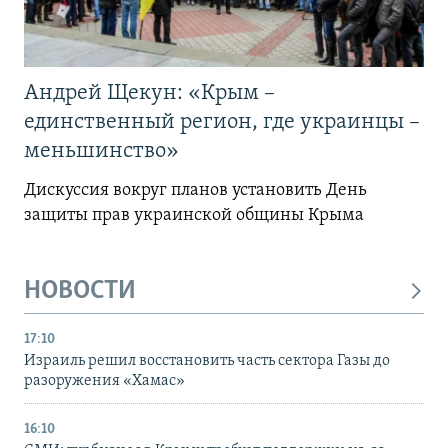
Андрей Щекун: «Крым –
единственный регион, где украинцы –
меньшинство»
Дискуссия вокруг планов установить День
защиты прав украинской общины Крыма
НОВОСТИ
17:10
Израиль решил восстановить часть сектора Газы до
разоружения «Хамас»
16:10