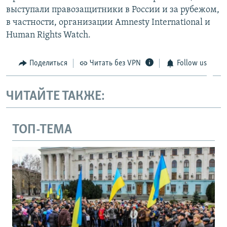
выступали правозащитники в России и за рубежом,
в частности, организации Amnesty International и
Human Rights Watch.
Поделиться
Читать без VPN
Follow us
ЧИТАЙТЕ ТАКЖЕ:
ТОП-ТЕМА