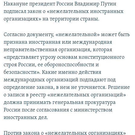
Накануне президент России Владимир Путин
подписал закон о «нежелательных иностранных
организациях» на территории страны.
Согласно документу, «нежелательной» может быть
признана иностранная или международная
неправительственная организация, которая
«представляет угрозу основам конституционного
строя России, ее обороноспособности и
безопасности». Какие именно действия
международных организаций подпадают под
определение закона, в нем не уточняется. Решение
о записи в реестр «нежелательных организаций»
должна принимать генеральная прокуратура
России после согласования с министерством
иностранных дел.
Против закона о «нежелательных организациях»