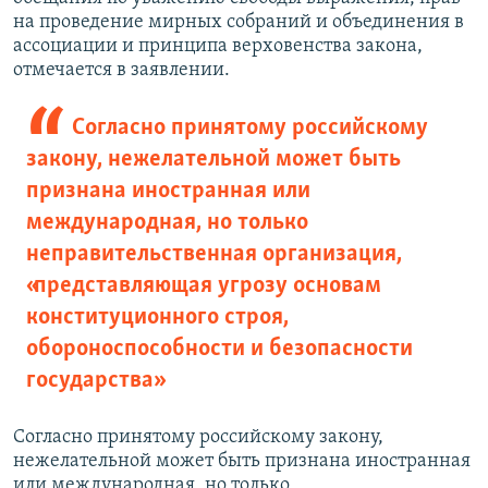
на проведение мирных собраний и объединения в
ассоциации и принципа верховенства закона,
отмечается в заявлении.
Согласно принятому российскому
закону, нежелательной может быть
признана иностранная или
международная, но только
неправительственная организация,
«представляющая угрозу основам
конституционного строя,
обороноспособности и безопасности
государства»
Согласно принятому российскому закону,
нежелательной может быть признана иностранная
или международная, но только