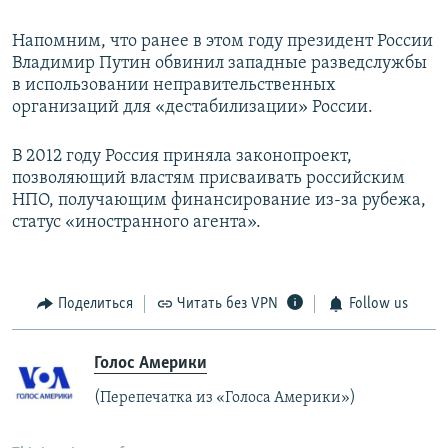
Напомним, что ранее в этом году президент России
Владимир Путин обвинил западные разведслужбы
в использовании неправительственных
организаций для «дестабилизации» России.
В 2012 году Россия приняла законопроект,
позволяющий властям присваивать российским
НПО, получающим финансирование из-за рубежа,
статус «иностранного агента».
Поделиться
Читать без VPN
Follow us
Голос Америки
(Перепечатка из «Голоса Америки»)