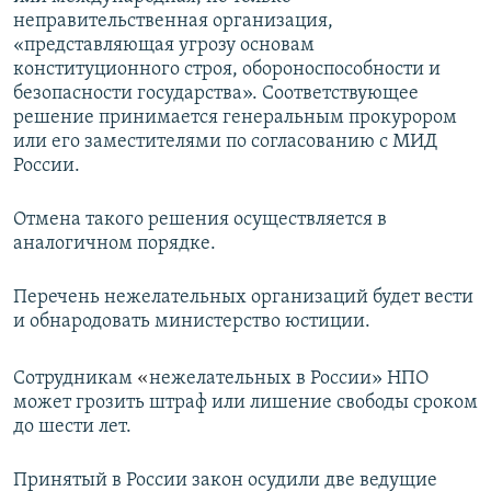
неправительственная организация,
«представляющая угрозу основам
конституционного строя, обороноспособности и
безопасности государства». Соответствующее
решение принимается генеральным прокурором
или его заместителями по согласованию с МИД
России.
Отмена такого решения осуществляется в
аналогичном порядке.
Перечень нежелательных организаций будет вести
и обнародовать министерство юстиции.
«
Сотрудникам
нежелательных в России
»
НПО
может грозить штраф или лишение свободы сроком
до шести лет.
Принятый в России закон осудили две ведущие