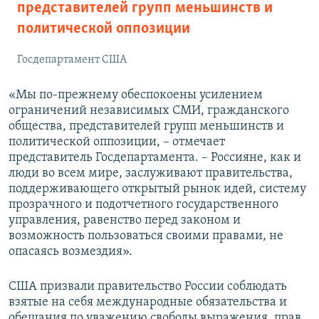
представителей групп меньшинств и
политической оппозиции
Госдепартамент США
«Мы по-прежнему обеспокоены усилением
ограничений независимых СМИ, гражданского
общества, представителей групп меньшинств и
политической оппозиции, – отмечает
представитель Госдепартамента. – Россияне, как и
люди во всем мире, заслуживают правительства,
поддерживающего открытый рынок идей, систему
прозрачного и подотчетного государственного
управления, равенство перед законом и
возможность пользоваться своими правами, не
опасаясь возмездия».
США призвали правительство России соблюдать
взятые на себя международные обязательства и
обещания по уважению свободы выражения, прав