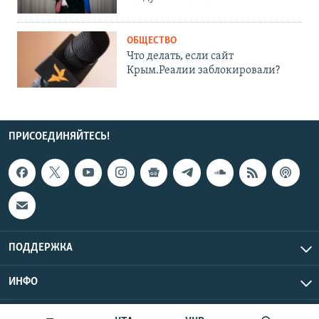
ОБЩЕСТВО
Что делать, если сайт
Крым.Реалии заблокировали?
ПРИСОЕДИНЯЙТЕСЬ!
ПОДДЕРЖКА
ИНФО