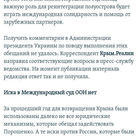
важную роль для реинтеграции полуострова будет
играть международная солидарность и помощь от
зарубежных партнеров.
Получить комментарии в Администрации
президента Украины по поводу выполнения этих
обещаний не удалось. Корреспондент
Крым.Реалии
направил соответствующие вопросы в пресс-службу
ведомства. На момент публикации материала
редакция ответ так и не получила.
Иска в Международный суд ООН нет
За прошедший год для возвращения Крыма были
использованы далеко не все юридические
механизмы, которые обещал задействовать
Порошенко. А те иски против России, которые были