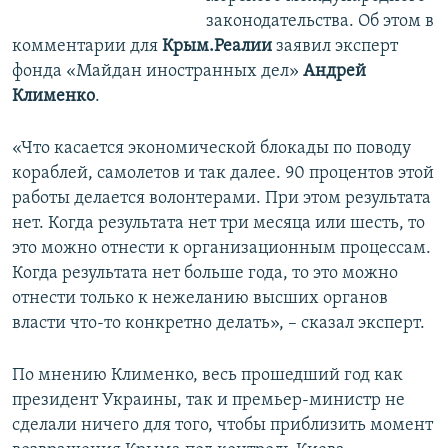
законодательства. Об этом в
комментарии для
Крым.Реалии
заявил эксперт
фонда «Майдан иностранных дел»
Андрей
Клименко
.
«Что касается экономической блокады по поводу
кораблей, самолетов и так далее. 90 процентов этой
работы делается волонтерами. При этом результата
нет. Когда результата нет три месяца или шесть, то
это можно отнести к организационным процессам.
Когда результата нет больше года, то это можно
отнести только к нежеланию высших органов
власти что-то конкретно делать», – сказал эксперт.
По мнению Клименко, весь прошедший год как
президент Украины, так и премьер-министр не
сделали ничего для того, чтобы приблизить момент