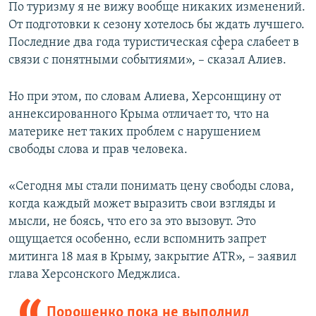
По туризму я не вижу вообще никаких изменений.
От подготовки к сезону хотелось бы ждать лучшего.
Последние два года туристическая сфера слабеет в
связи с понятными событиями», – сказал Алиев.
Но при этом, по словам Алиева, Херсонщину от
аннексированного Крыма отличает то, что на
материке нет таких проблем с нарушением
свободы слова и прав человека.
«Сегодня мы стали понимать цену свободы слова,
когда каждый может выразить свои взгляды и
мысли, не боясь, что его за это вызовут. Это
ощущается особенно, если вспомнить запрет
митинга 18 мая в Крыму, закрытие ATR», – заявил
глава Херсонского Меджлиса.
Порошенко пока не выполнил