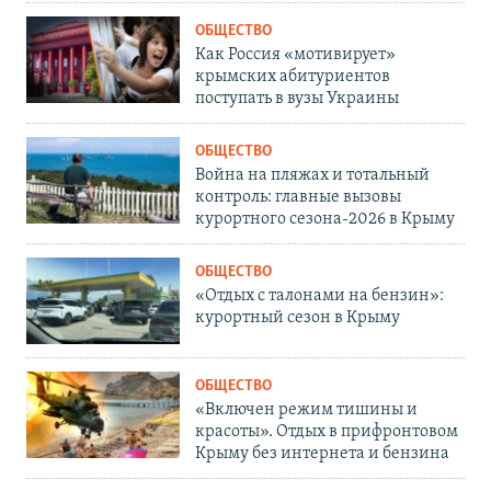
ОБЩЕСТВО
Как Россия «мотивирует»
крымских абитуриентов
поступать в вузы Украины
ОБЩЕСТВО
Война на пляжах и тотальный
контроль: главные вызовы
курортного сезона-2026 в Крыму
ОБЩЕСТВО
«Отдых с талонами на бензин»:
курортный сезон в Крыму
ОБЩЕСТВО
«Включен режим тишины и
красоты». Отдых в прифронтовом
Крыму без интернета и бензина