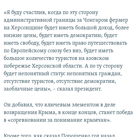
«Я буду счастлив, когда по эту сторону
административной границы за Чонгаром фермер
на Херсонщине будет иметь большой доход, более
низкие цены, будет иметь демократию, будет
иметь свободу, будет иметь право путешествовать
по Европейскому союзу без виз, будет иметь
большое количество туристов на азовском
побережье Херсонской области. А по ту сторону
будет непонятный статус непонятных граждан,
отсутствие туристов, отсутствие демократии,
заоблачные цены», – сказал президент.
Он добавил, что ключевым элементом в деле
возвращения Крыма, в конце концов, станет победа
в «соревновании за понимание крымчан».
Кроме того, как сказал Порошенко год назад,