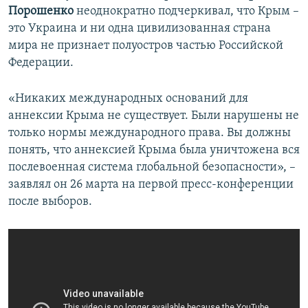
Порошенко
неоднократно подчеркивал, что Крым –
это Украина и ни одна цивилизованная страна
мира не признает полуостров частью Российской
Федерации.
«Никаких международных оснований для
аннексии Крыма не существует. Были нарушены не
только нормы международного права. Вы должны
понять, что аннексией Крыма была уничтожена вся
послевоенная система глобальной безопасности», –
заявлял он 26 марта на первой пресс-конференции
после выборов.