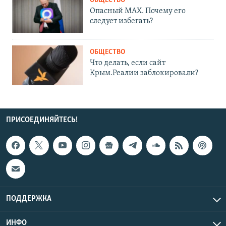
ОБЩЕСТВО
Опасный MAX. Почему его
следует избегать?
ОБЩЕСТВО
Что делать, если сайт
Крым.Реалии заблокировали?
ПРИСОЕДИНЯЙТЕСЬ!
ПОДДЕРЖКА
ИНФО