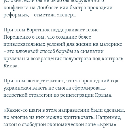
условия: если бы не было бы вооруженного
конфликта на Донбассе или быстро проходили
реформы», – отметила эксперт.
При этом Воротнюк поддерживает тезис
Порошенко о том, что создание более
привлекательных условий для жизни на материке
– это ключевой способ борьбы за симпатии
крымчан и возвращения полуострова под контроль
Киева.
При этом эксперт считает, что за прошедший год
украинская власть не смогла сформировать
целостной стратегии по реинтеграции Крыма.
«Какие-то шаги в этом направлении были сделаны,
но многие из них можно критиковать. Например,
закон о свободной экономической зоне «Крым»