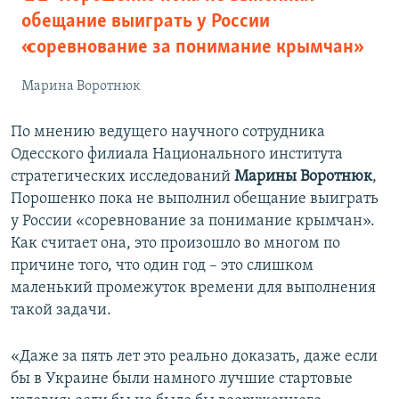
обещание выиграть у России
«соревнование за понимание крымчан»
Марина Воротнюк
По мнению ведущего научного сотрудника
Одесского филиала Национального института
стратегических исследований
Марины Воротнюк
,
Порошенко пока не выполнил обещание выиграть
у России «соревнование за понимание крымчан».
Как считает она, это произошло во многом по
причине того, что один год – это слишком
маленький промежуток времени для выполнения
такой задачи.
«Даже за пять лет это реально доказать, даже если
бы в Украине были намного лучшие стартовые