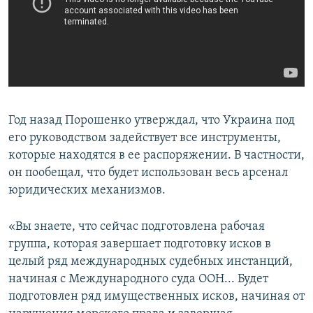
Год назад Порошенко утверждал, что Украина под
его руководством задействует все инструменты,
которые находятся в ее распоряжении. В частности,
он пообещал, что будет использован весь арсенал
юридических механизмов.
«Вы знаете, что сейчас подготовлена рабочая
группа, которая завершает подготовку исков в
целый ряд международных судебных инстанций,
начиная с Международного суда ООН... Будет
подготовлен ряд имущественных исков, начиная от