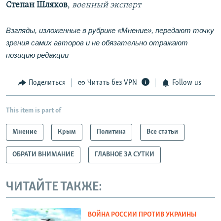
Степан Шляхов
,
военный эксперт
Взгляды, изложенные в рубрике «Мнение», передают точку
зрения самих авторов и не обязательно отражают
позицию редакции
Поделиться
Читать без VPN
Follow us
This item is part of
Мнение
Крым
Политика
Все статьи
ОБРАТИ ВНИМАНИЕ
ГЛАВНОЕ ЗА СУТКИ
ЧИТАЙТЕ ТАКЖЕ:
ВОЙНА РОССИИ ПРОТИВ УКРАИНЫ