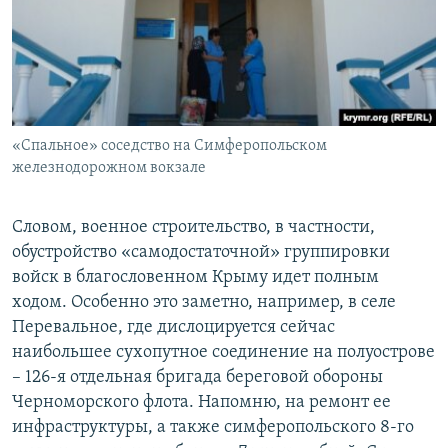
«Спальное» соседство на Симферопольском
железнодорожном вокзале
Словом, военное строительство, в частности,
обустройство «самодостаточной» группировки
войск в благословенном Крыму идет полным
ходом. Особенно это заметно, например, в селе
Перевальное, где дислоцируется сейчас
наибольшее сухопутное соединение на полуострове
– 126-я отдельная бригада береговой обороны
Черноморского флота. Напомню, на ремонт ее
инфраструктуры, а также симферопольского 8-го