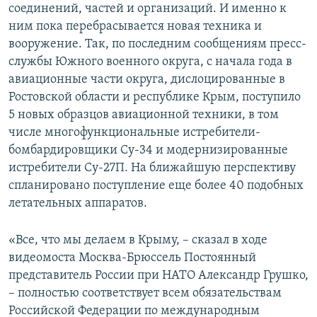
соединений, частей и организаций. И именно к
ним пока перебрасывается новая техника и
вооружение. Так, по последним сообщениям пресс-
службы Южного военного округа, с начала года в
авиационные части округа, дислоцированные в
Ростовской области и республике Крым, поступило
5 новых образцов авиационной техники, в том
числе многофункциональные истребители-
бомбардировщики Су-34 и модернизированные
истребители Су-27П. На ближайшую перспективу
спланировано поступление еще более 40 подобных
летательных аппаратов.
«Все, что мы делаем в Крыму, – сказал в ходе
видеомоста Москва-Брюссель Постоянный
представитель России при НАТО Александр Грушко,
– полностью соответствует всем обязательствам
Российской Федерации по международным