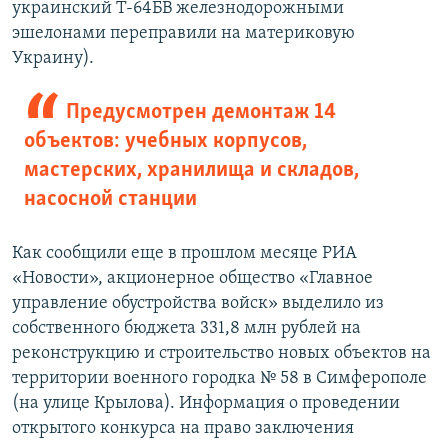
украинский Т-64БВ железнодорожными
эшелонами переправили на материковую
Украину).
Предусмотрен демонтаж 14
объектов: учебных корпусов,
мастерских, хранилища и складов,
насосной станции
Как сообщили еще в прошлом месяце РИА
«Новости», акционерное общество «Главное
управление обустройства войск» выделило из
собственного бюджета 331,8 млн рублей на
реконструкцию и строительство новых объектов на
территории военного городка № 58 в Симферополе
(на улице Крылова). Информация о проведении
открытого конкурса на право заключения