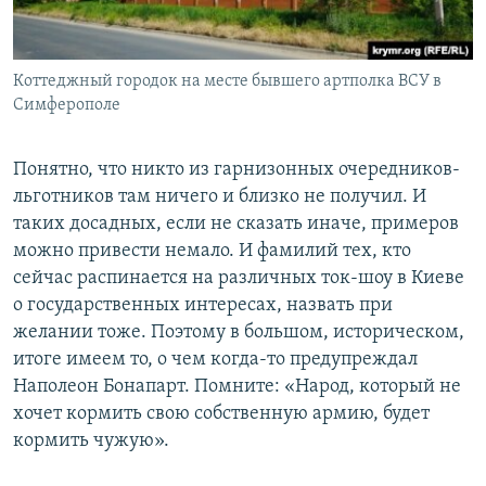
Коттеджный городок на месте бывшего артполка ВСУ в
Симферополе
Понятно, что никто из гарнизонных очередников-
льготников там ничего и близко не получил. И
таких досадных, если не сказать иначе, примеров
можно привести немало. И фамилий тех, кто
сейчас распинается на различных ток-шоу в Киеве
о государственных интересах, назвать при
желании тоже. Поэтому в большом, историческом,
итоге имеем то, о чем когда-то предупреждал
Наполеон Бонапарт. Помните: «Народ, который не
хочет кормить свою собственную армию, будет
кормить чужую».