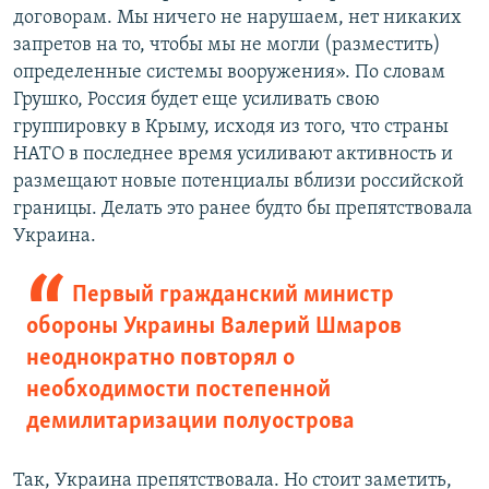
договорам. Мы ничего не нарушаем, нет никаких
запретов на то, чтобы мы не могли (разместить)
определенные системы вооружения». По словам
Грушко, Россия будет еще усиливать свою
группировку в Крыму, исходя из того, что страны
НАТО в последнее время усиливают активность и
размещают новые потенциалы вблизи российской
границы. Делать это ранее будто бы препятствовала
Украина.
Первый гражданский министр
обороны Украины Валерий Шмаров
неоднократно повторял о
необходимости постепенной
демилитаризации полуострова
Так, Украина препятствовала. Но стоит заметить,