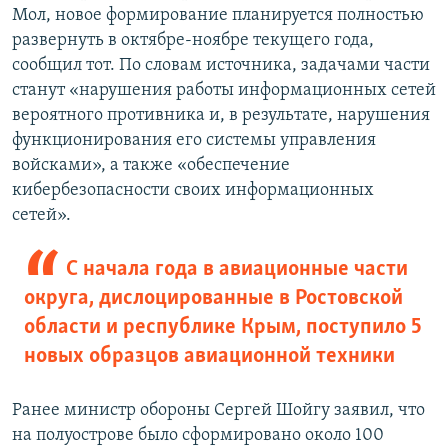
Мол, новое формирование планируется полностью
развернуть в октябре-ноябре текущего года,
сообщил тот. По словам источника, задачами части
станут «нарушения работы информационных сетей
вероятного противника и, в результате, нарушения
функционирования его системы управления
войсками», а также «обеспечение
кибербезопасности своих информационных
сетей».
С начала года в авиационные части
округа, дислоцированные в Ростовской
области и республике Крым, поступило 5
новых образцов авиационной техники
Ранее министр обороны Сергей Шойгу заявил, что
на полуострове было сформировано около 100