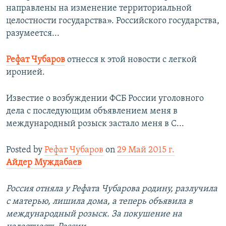
направлены на изменение территориальной
целостности государства». Российского государства,
разумеется...
Рефат Чубаров
отнесся к этой новости с легкой
иронией.
Известие о возбуждении ФСБ России уголовного
дела с последующим объявлением меня в
международный розыск застало меня в С...
Posted by
Рефат Чубаров
on
29 Май 2015 г.
Айдер Муждабаев
Россия отняла у Рефата Чубарова родину, разлучила
с матерью, лишила дома, а теперь объявила в
международный розыск. За покушение на