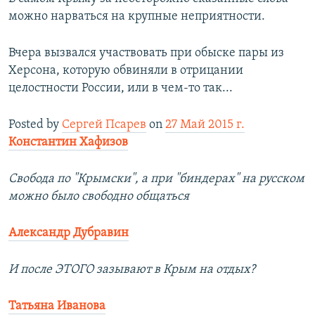
можно нарваться на крупные неприятности.
Вчера вызвался участвовать при обыске пары из
Херсона, которую обвиняли в отрицании
целостности России, или в чем-то так...
Posted by
Сергей Псарев
on
27 Май 2015 г.
Константин Хафизов
Свобода по "Крымски", а при "биндерах" на русском
можно было свободно общаться
Александр Дубравин
И после ЭТОГО зазывают в Крым на отдых?
Татьяна Иванова