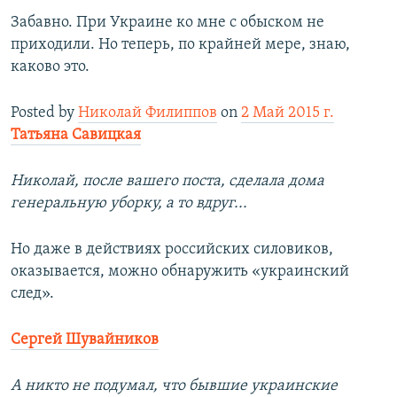
Забавно. При Украине ко мне с обыском не
приходили. Но теперь, по крайней мере, знаю,
каково это.
Posted by
Николай Филиппов
on
2 Май 2015 г.
Татьяна Савицкая
Николай, после вашего поста, сделала дома
генеральную уборку, а то вдруг...
Но даже в действиях российских силовиков,
оказывается, можно обнаружить «украинский
след».
Сергей Шувайников
А никто не подумал, что бывшие украинские