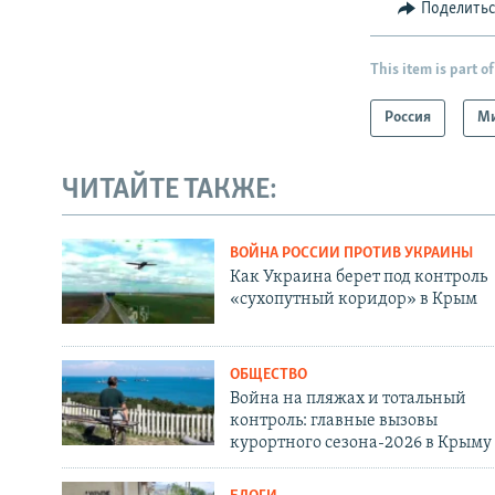
Поделить
This item is part of
Россия
М
ЧИТАЙТЕ ТАКЖЕ:
ВОЙНА РОССИИ ПРОТИВ УКРАИНЫ
Как Украина берет под контроль
«сухопутный коридор» в Крым
ОБЩЕСТВО
Война на пляжах и тотальный
контроль: главные вызовы
курортного сезона-2026 в Крыму