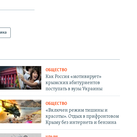
ика
ОБЩЕСТВО
Как Россия «мотивирует»
крымских абитуриентов
поступать в вузы Украины
ОБЩЕСТВО
«Включен режим тишины и
красоты». Отдых в прифронтовом
Крыму без интернета и бензина