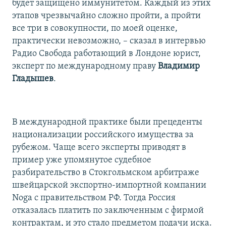
будет защищено иммунитетом. Каждый из этих
этапов чрезвычайно сложно пройти, а пройти
все три в совокупности, по моей оценке,
практически невозможно, – сказал в интервью
Радио Свобода работающий в Лондоне юрист,
эксперт по международному праву
Владимир
Гладышев
.
В международной практике были прецеденты
национализации российского имущества за
рубежом. Чаще всего эксперты приводят в
пример уже упомянутое судебное
разбирательство в Стокгольмском арбитраже
швейцарской экспортно-импортной компании
Noga с правительством РФ. Тогда Россия
отказалась платить по заключенным с фирмой
контрактам, и это стало предметом подачи иска.