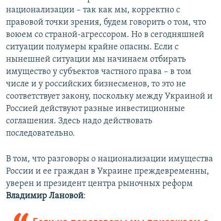
национализации – так как мы, корректно с
правовой точки зрения, будем говорить о том, что
воюем со страной-агрессором. Но в сегодняшней
ситуации полумеры крайне опасны. Если с
нынешней ситуации мы начинаем отбирать
имущество у субъектов частного права – в том
числе и у российских бизнесменов, то это не
соответствует закону, поскольку между Украиной и
Россией действуют разные инвестиционные
соглашения. Здесь надо действовать
последовательно.
В том, что разговоры о национализации имущества
России и ее граждан в Украине преждевременны,
уверен и президент центра рыночных реформ
Владимир Лановой
: