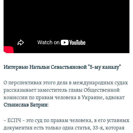
Интервью Натальи Севастьяновой "5-му каналу"
О перспективах этого дела в международных судах
рассказывает заместитель главы Общественной
комиссии по правам человека в Украине, адвокат
Станислав Батрин
:
– ЕСПЧ – это суд по правам человека, в его уставных
документах есть только одна статья, 33-я, которая