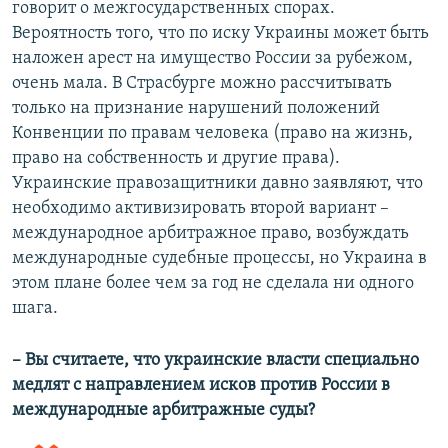
говорит о межгосударственных спорах.
Вероятность того, что по иску Украины может быть
наложен арест на имущество России за рубежом,
очень мала. В Страсбурге можно рассчитывать
только на признание нарушений положений
Конвенции по правам человека (право на жизнь,
право на собственность и другие права).
Украинские правозащитники давно заявляют, что
необходимо активизировать второй вариант –
международное арбитражное право, возбуждать
международные судебные процессы, но Украина в
этом плане более чем за год не сделала ни одного
шага.
– Вы считаете, что украинские власти специально
медлят с направлением исков против России в
международные арбитражные суды?