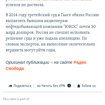
успехов не достигла.
В 2014 году третейский суд в Гааге обязал Россию
выплатить бывшим акционерам
нефтедобывающей компании "ЮКОС" почти 50
млрд долларов. Россия не спешит исполнять
решение суда и уже подала апелляцию. По
словам экспертов, на вынесение окончательно
вердикта могут уйти годы. ​
Оригинал публикации – на сайте
Радио 
Свобода
Поделиться
Читать без VPN
Follow us
This item is part of