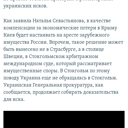
украинских исков.
Как заявила Наталья Севастьянова, в качестве
компенсации за экономические потери в Крыму
Киев будет настаивать на аресте зарубежного
имущества России. Впрочем, такое решение может
быть вынесено не в Страсбурге, а в столице
Швеции, в Стокгольмском арбитражном
международном суде, который рассматривает
имущественные споры. В Стокгольм по этому
поводу Украина еще не обращалась в Стокгольм.
Украинская Генеральная прокуратура, как
сообщается, продолжает собирать доказательства
для иска.