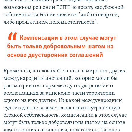
заместителя министра юстиции Украины о
возможном решении ЕСПЧ по аресту зарубежной
собственности России является "либо оговоркой,
либо проявлением некомпетентности".
Компенсации в этом случае могут
быть только добровольным шагом на
основе двусторонних соглашений
Кроме того, по словам Сазонова, в мире нет других
международных инстанций, которые могли бы
рассматривать споры между государствами о
компенсациях за аннексию части территории
одного из них другим. Никакой международный
суд сегодня не возьмется оценивать утраченную
страной собственность, компенсации в этом случае
могут быть только добровольным шагом на основе
двусторонних соглашений, полагает он. Сазонов