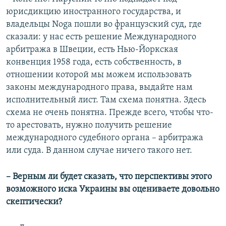
юрисдикцию иностранного государства, и
владельцы Noga пошли во французский суд, где
сказали: у нас есть решение Международного
арбитража в Швеции, есть Нью-Йоркская
конвенция 1958 года, есть собственность, в
отношении которой мы можем использовать
законы международного права, выдайте нам
исполнительный лист. Там схема понятна. Здесь
схема не очень понятна. Прежде всего, чтобы что-
то арестовать, нужно получить решение
международного судебного органа – арбитража
или суда. В данном случае ничего такого нет.
– Верным ли будет сказать, что перспективы этого
возможного иска Украины вы оцениваете довольно
скептически?