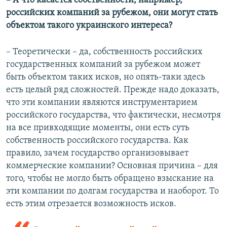
– А что касается собственности, например,
российских компаний за рубежом, они могут стать
объектом такого украинского интереса?
– Теоретически – да, собственность российских
государственных компаний за рубежом может
быть объектом таких исков, но опять-таки здесь
есть целый ряд сложностей. Прежде надо доказать,
что эти компании являются инструментарием
российского государства, что фактически, несмотря
на все привходящие моменты, они есть суть
собственность российского государства. Как
правило, зачем государство организовывает
коммерческие компании? Основная причина – для
того, чтобы не могло быть обращено взыскание на
эти компании по долгам государства и наоборот. То
есть этим отрезается возможность исков.