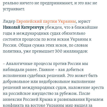
реально ничего не предпринимают, и это нас не
устраивает.
Лидер
Европейский партии Украины
, юрист
Николай Катеренчук
убежден, что в ближайшие
годы в международных судах обязательно
состоятся процессы по всем искам Украины к
России. Общая сумма этих исков, по словам
политика, уже превышает 300 миллиардов:
– Аналогичные процессы против России мы
наблюдали ранее. Главное – как добиться
исполнения судебных решений. Это может быть
добровольное или недобровольное выполнение
решений международных судов, наложение ареста
на российское имущество за рубежом. После
аннексии Россией Крыма и развязывания Кремлем
конфликта на востоке Украины мир вышел за