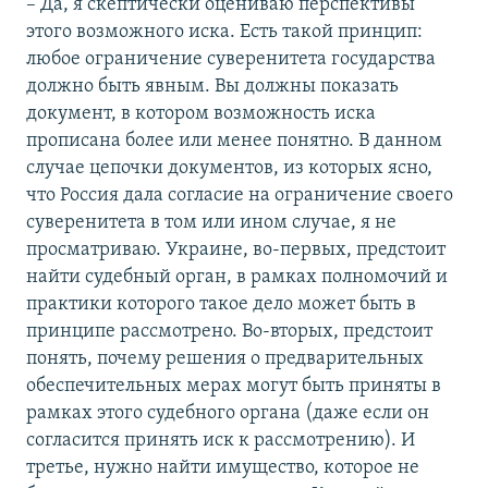
– Да, я скептически оцениваю перспективы
этого возможного иска. Есть такой принцип:
любое ограничение суверенитета государства
должно быть явным. Вы должны показать
документ, в котором возможность иска
прописана более или менее понятно. В данном
случае цепочки документов, из которых ясно,
что Россия дала согласие на ограничение своего
суверенитета в том или ином случае, я не
просматриваю. Украине, во-первых, предстоит
найти судебный орган, в рамках полномочий и
практики которого такое дело может быть в
принципе рассмотрено. Во-вторых, предстоит
понять, почему решения о предварительных
обеспечительных мерах могут быть приняты в
рамках этого судебного органа (даже если он
согласится принять иск к рассмотрению). И
третье, нужно найти имущество, которое не