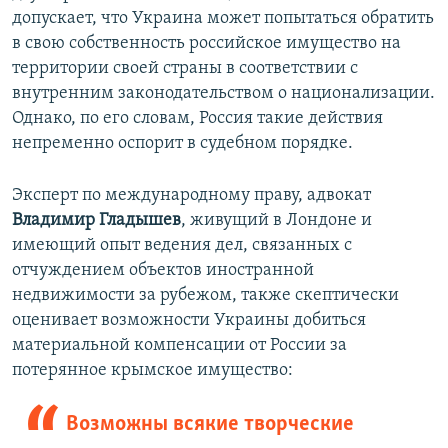
допускает, что Украина может попытаться обратить
в свою собственность российское имущество на
территории своей страны в соответствии с
внутренним законодательством о национализации.
Однако, по его словам, Россия такие действия
непременно оспорит в судебном порядке.
Эксперт по международному праву, адвокат
Владимир Гладышев
, живущий в Лондоне и
имеющий опыт ведения дел, связанных с
отчуждением объектов иностранной
недвижимости за рубежом, также скептически
оценивает возможности Украины добиться
материальной компенсации от России за
потерянное крымское имущество:
Возможны всякие творческие